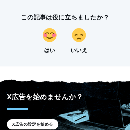
この記事は役に立ちましたか？
はい
いいえ
X広告を始めませんか？
X広告の設定を始める