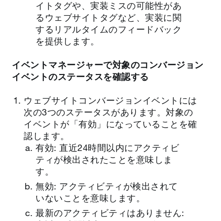
イトタグや、実装ミスの可能性があ
るウェブサイトタグなど、実装に関
するリアルタイムのフィードバック
を提供します。
イベントマネージャーで対象のコンバージョン
イベントのステータスを確認する
ウェブサイトコンバージョンイベントには
次の3つのステータスがあります。対象の
イベントが「有効」になっていることを確
認します。
有効: 直近24時間以内にアクティビ
ティが検出されたことを意味しま
す。
無効: アクティビティが検出されて
いないことを意味します。
最新のアクティビティはありません: