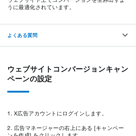
うに最適化されています。
よくある質問
ウェブサイトコンバージョンキャン
ペーンの設定
1. X広告アカウントにログインします。
2. 広告マネージャーの右上にある [キャンペー
ンを作成] をクリックします。