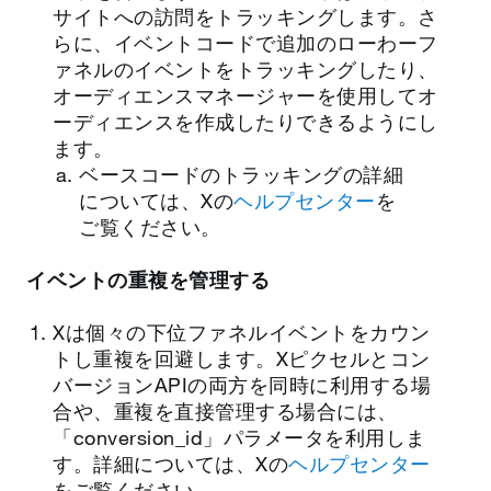
サイトへの訪問をトラッキングします。さ
らに、イベントコードで追加のローわーフ
ァネルのイベントをトラッキングしたり、
オーディエンスマネージャーを使用してオ
ーディエンスを作成したりできるようにし
ます。
ベースコードのトラッキングの詳細
については、Xの
ヘルプセンター
を
ご覧ください。
イベントの重複を管理する
Xは個々の下位ファネルイベントをカウン
トし重複を回避します。Xピクセルとコン
バージョンAPIの両方を同時に利用する場
合や、重複を直接管理する場合には、
「conversion_id」パラメータを利用しま
す。詳細については、Xの
ヘルプセンター
をご覧ください。