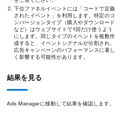
下位ファネルイベントには「コードで定義
されたイベント」を利用します。特定のコ
ンバージョンタイプ（購入やダウンロード
など）はウェブサイトで1回だけ使うよう
にします。同じタイプのイベントを複数作
成すると、イベントシグナルが分割され、
広告キャンペーンのパフォーマンスに著し
く影響する可能性があります。
結果を見る
Ads Managerに移動して結果を確認します。