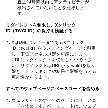
直近24時間以内にアクティビティが
検出されていないことを意味しま
す。
リダイレクトを制限し、Xクリック
ID（TWCLID）の保持を検証する
XはURLパラメータであるXクリック
ID（twclid）をランディングページで利用
し、下位ファネル測定を可能にします。
URLにリダイレクトを使用しないで下さ
い。リダイレクトはURLからtwclidを取り
除き、トラッキングや結果に影響を与える
可能性があります。
すべてのウェブページにベースコードを含める
ウェブサイトのすべてのページにベースコ
ードを含めます。ベースコードは、ウェブ