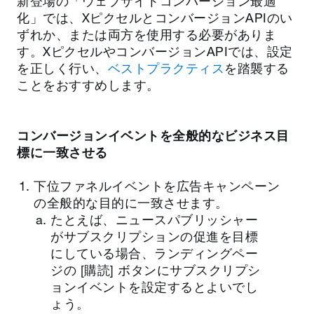
新登場の「ウェブサイトコンバージョン最適
化」では、XピクセルとコンバージョンAPIのい
ずれか、または両方を使用する必要がありま
す。XピクセルやコンバージョンAPIでは、設定
を正しく行い、
ベストプラクティス
を踏襲する
ことをおすすめします。
コンバージョンイベントを全般的なビジネス目
標に一致させる
下位ファネルイベントを広告キャンペーン
の全般的な目的に一致させます。
たとえば、ニュースパブリッシャー
がサブスクリプションの促進を目標
にしている場合、ランディングペー
ジの [購読] ボタンにサブスクリプシ
ョンイベントを設定するとよいでし
ょう。