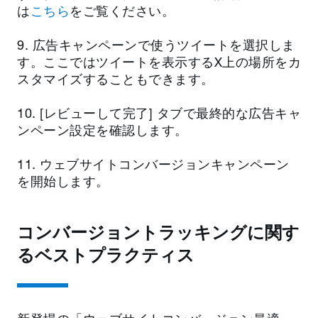
は
こちら
をご覧ください。
9. 広告キャンペーンで使うツイートを選択しま
す。ここではツイートを表示するX上の場所をカ
スタマイズすることもできます。
10. [レビューして完了] タブで最終的な広告キャ
ンペーン設定を確認します。
11. ウェブサイトコンバージョンキャンペーン
を開始します。
コンバージョントラッキングに関す
るベストプラクティス