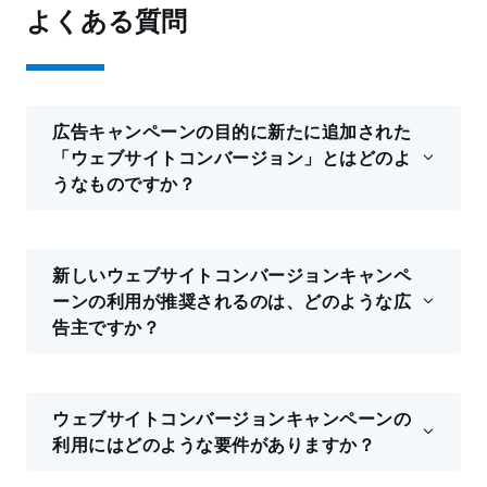
よくある質問
広告キャンペーンの目的に新たに追加された
「ウェブサイトコンバージョン」とはどのよ
うなものですか？
新しいウェブサイトコンバージョンキャンペ
ーンの利用が推奨されるのは、どのような広
告主ですか？
ウェブサイトコンバージョンキャンペーンの
利用にはどのような要件がありますか？