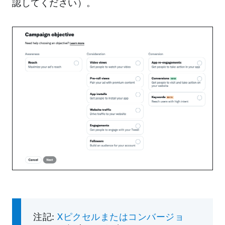
認してください）。
注記:
Xピクセルまたはコンバージョ