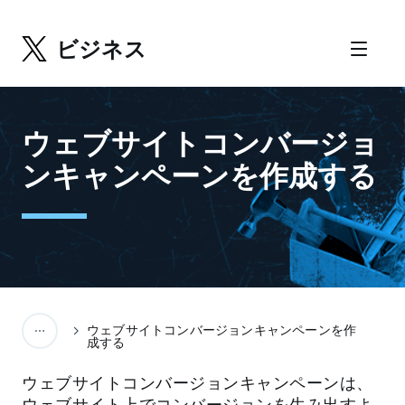
ビジネス
ウェブサイトコンバージョ
ンキャンペーンを作成する
ウェブサイトコンバージョンキャンペーンを作
成する
ウェブサイトコンバージョンキャンペーンは、
ウェブサイト上でコンバージョンを生み出すよ