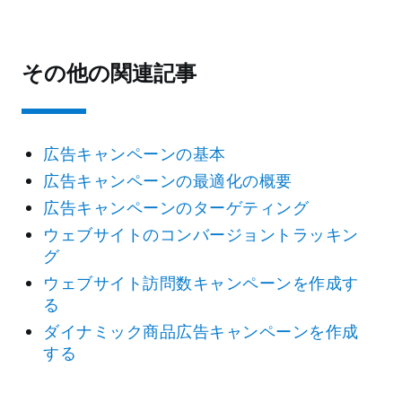
その他の関連記事
広告キャンペーンの基本
広告キャンペーンの最適化の概要
広告キャンペーンのターゲティング
ウェブサイトのコンバージョントラッキン
グ
ウェブサイト訪問数キャンペーンを作成す
る
ダイナミック商品広告キャンペーンを作成
する