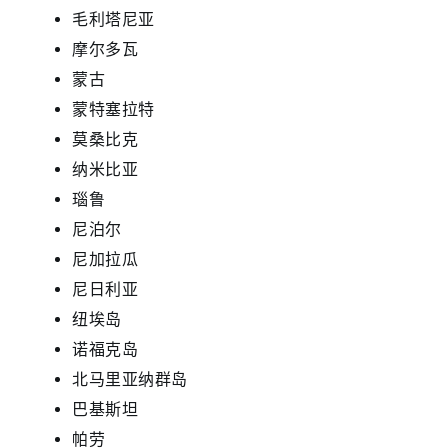
毛利塔尼亚
摩尔多瓦
蒙古
蒙特塞拉特
莫桑比克
纳米比亚
瑙鲁
尼泊尔
尼加拉瓜
尼日利亚
纽埃岛
诺福克岛
北马里亚纳群岛
巴基斯坦
帕劳