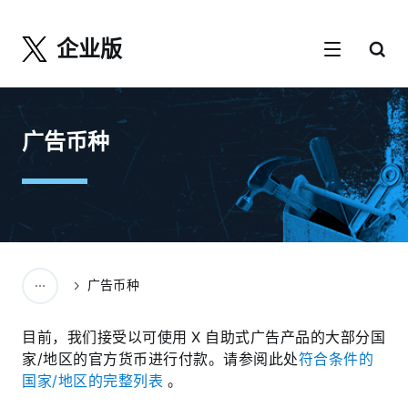
企业版
广告币种
广告币种
目前，我们接受以可使用 X 自助式广告产品的大部分国
家/地区的官方货币进行付款。请参阅此处
符合条件的
国家/地区的完整列表
。