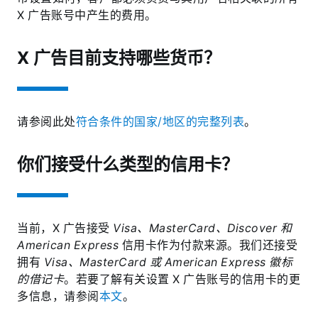
X 广告账号中产生的费用。
X 广告目前支持哪些货币？
请参阅此处
符合条件的国家/地区的完整列表
。
你们接受什么类型的信用卡？
当前，X 广告接受
Visa、MasterCard、Discover 和
American Express
信用卡作为付款来源。我们还接受
拥有
Visa、MasterCard 或 American Express 徽标
的借记卡
。若要了解有关设置 X 广告账号的信用卡的更
多信息，请参阅
本文
。