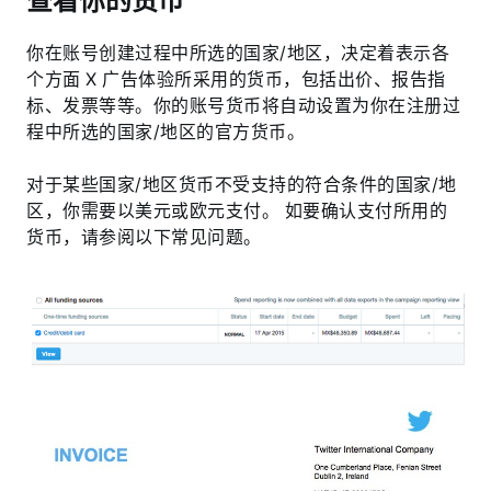
查看你的货币
你在账号创建过程中所选的国家/地区，决定着表示各
个方面 X 广告体验所采用的货币，包括出价、报告指
标、发票等等。你的账号货币将自动设置为你在注册过
程中所选的国家/地区的官方货币。
对于某些国家/地区货币不受支持的符合条件的国家/地
区，你需要以美元或欧元支付。 如要确认支付所用的
货币，请参阅以下常见问题。