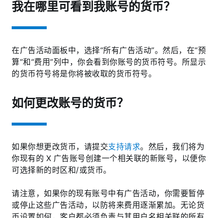
我在哪里可看到我账号的货币？
在广告活动面板中，选择“所有广告活动”。然后，在“预
算”和“费用”列中，你会看到你账号的货币符号。所显示
的货币符号将是你将被收取的货币符号。
如何更改账号的货币？
如果你想更改货币，请提交
支持请求
。然后，我们将为
你现有的 X 广告账号创建一个相关联的新账号，以便你
可选择新的时区和/或货币。
请注意，如果你的现有账号中有广告活动，你需要暂停
或停止这些广告活动，以防将来费用逐渐累加。无论货
币设置如何，客户都必须负责与其用户名相关联的所有