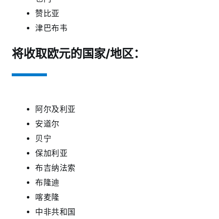
赞比亚
津巴布韦
将收取欧元的国家/地区：
阿尔及利亚
安道尔
贝宁
保加利亚
布吉纳法索
布隆迪
喀麦隆
中非共和国