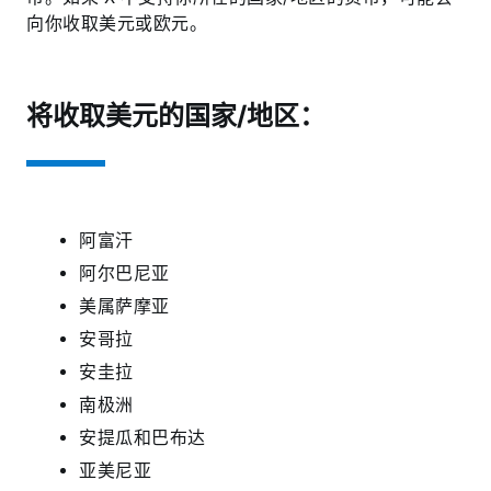
向你收取美元或欧元。
将收取美元的国家/地区：
阿富汗
阿尔巴尼亚
美属萨摩亚
安哥拉
安圭拉
南极洲
安提瓜和巴布达
亚美尼亚