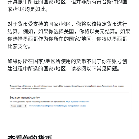
开具账单所在的国家/地区，但并非所有符合条件的国
家/地区均是如此。
对于货币受支持的国家/地区，你将以该特定货币进行
结算。例如，如果你选择美国，你将以美元结算。如果
你选择墨西哥作为你所在的国家/地区，你将以墨西哥
比索支付。
如果你所在国家/地区所使用的货币不同于你在账号创
建过程中所选的国家/地区，请参阅以下常见问题。