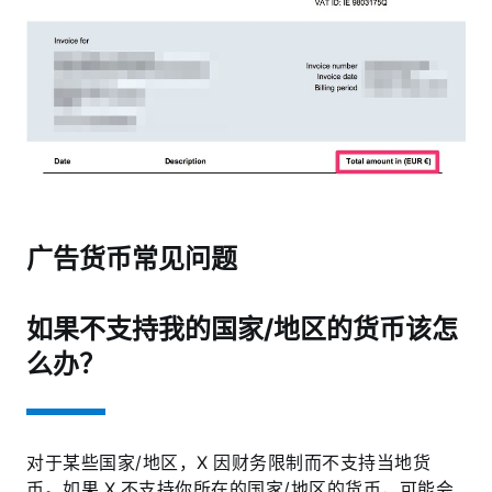
广告货币常见问题
如果不支持我的国家/地区的货币该怎
么办？
对于某些国家/地区，X 因财务限制而不支持当地货
币。如果 X 不支持你所在的国家/地区的货币，可能会