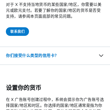
对于 X 不支持当地货币的某些国家/地区，你需要以美
元或欧元支付。若要了解你的国家/地区的货币是否受
支持，请参阅本页面底部的常见问题。
联系我们
你们接受什么类型的信用卡？
设置你的货币
在 X 广告账号创建过程中，系统会提示你为广告账号选
择国家/地区和时区。你选择的国家/地区通常是指为你