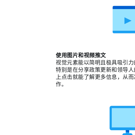
使用图片和视频推文
视觉元素能以简明且极具吸引力
特别是在分享政策更新和领导人的
上点击就能了解更多信息，从而
作。