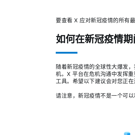
要查看 X 应对新冠疫情的所有
如何在新冠疫情期
随着新冠疫情的全球性大爆发，
机。X 平台在危机沟通中发挥
工具。希望以下建议会对您正在
请注意，新冠疫情不是一个可以