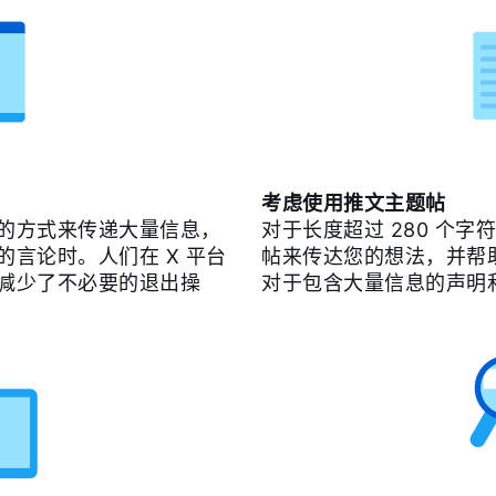
考虑使用推文主题帖
的方式来传递大量信息，
对于长度超过 280 个
言论时。人们在 X 平台
帖来传达您的想法，并帮
减少了不必要的退出操
对于包含大量信息的声明