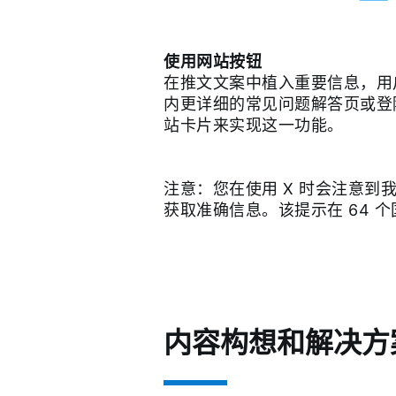
使用网站按钮
在推文文案中植入重要信息，用
内更详细的常见问题解答页或登
站卡片来实现这一功能。
注意：您在使用 X 时会注意到
获取准确信息。该提示在 64 个
内容构想和解决方