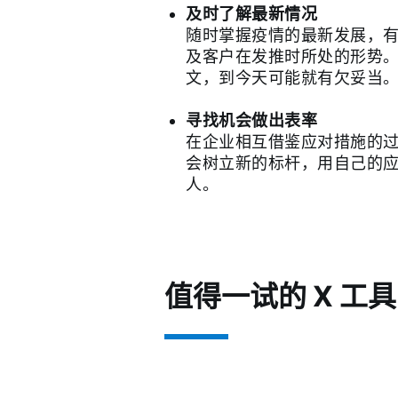
及时了解最新情况
随时掌握疫情的最新发展，
及客户在发推时所处的形势
文，到今天可能就有欠妥当
寻找机会做出表率
在企业相互借鉴应对措施的
会树立新的标杆，用自己的
人。
值得一试的 X 工具