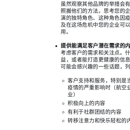
虽然观察其他品牌的举措会
照搬他们的方法。思考您的
演的独特角色、这种角色因
及在这场危机中您的企业可
用。
提供能满足客户潜在需求的
考虑客户的需求和关注点。
益，或者能打造更健康的信
可能会感兴趣的一些话题，
客户支持和服务，特别是
疫情的严重影响时（航空
业）
积极向上的内容
有利于社群团结的内容
转移注意力和快乐轻松的