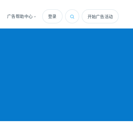
广告帮助中心
登录
开始广告活动