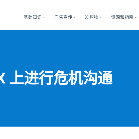
基础知识
广告宣传
X 购物
资源和指南
X 上进行危机沟通