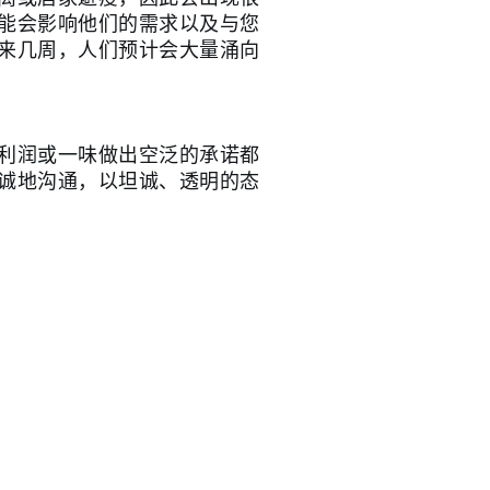
能会影响他们的需求以及与您
来几周，人们预计会大量涌向
利润或一味做出空泛的承诺都
诚地沟通，以坦诚、透明的态