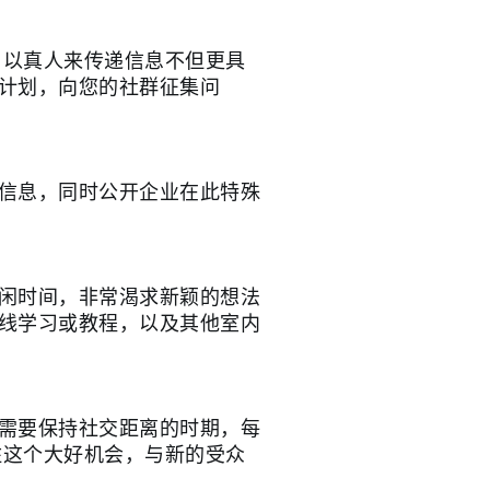
。以真人来传递信息不但更具
计划，向您的社群征集问
信息，同时公开企业在此特殊
闲时间，非常渴求新颖的想法
在线学习或教程，以及其他室内
需要保持社交距离的时期，每
住这个大好机会，与新的受众