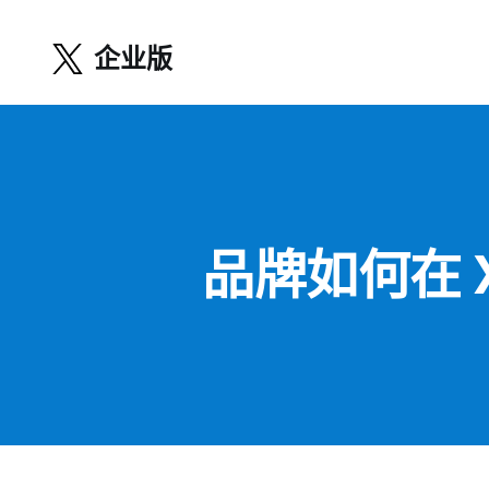
企业版
品牌如何在 