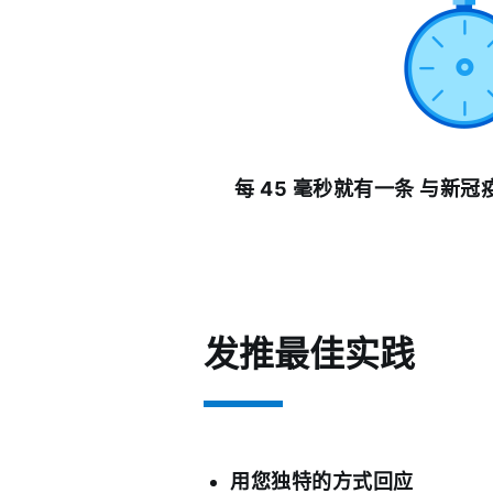
每 45 毫秒就有一条 与新
发推最佳实践
用您独特的方式回应