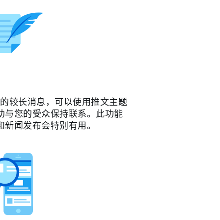
字符的较长消息，可以使用推文主题
助与您的受众保持联系。此功能
和新闻发布会特别有用。