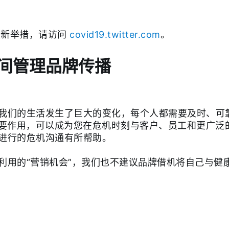
最新举措，请访问
covid19.twitter.com
。
间管理品牌传播
我们的生活发生了巨大的变化，每个人都需要及时、可
重要作用，可以成为您在危机时刻与客户、员工和更广泛
进行的危机沟通有所帮助。
利用的“营销机会”，我们也不建议品牌借机将自己与健