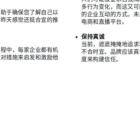
多行为变化，而这又可
有助于确保您了解自己以
的企业互动的方式。未
。昨天感觉还挺合宜的推
电商和直播平台。
。
保持真诚
当前，遮遮掩掩地追求
过程中，每家企业都有机
不合时宜。品牌应该真
应对措施来启发和激励他
度来构建信任。