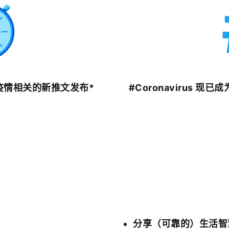
冠疫情相关的新推文发布*
#Coronavirus 现已
分享（可靠的）生活智