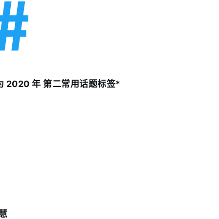
成为 2020 年 第二常用话题标签*
慧