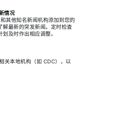
最新情况
和其他知名新闻机构添加到您的
了解最新的突发新闻。定时检查
计划及时作出相应调整。
相关本地机构（如 CDC），以