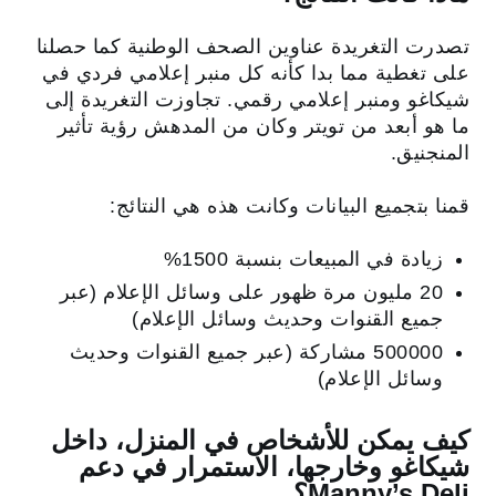
تصدرت التغريدة عناوين الصحف الوطنية كما حصلنا
على تغطية مما بدا كأنه كل منبر إعلامي فردي في
شيكاغو ومنبر إعلامي رقمي. تجاوزت التغريدة إلى
ما هو أبعد من تويتر وكان من المدهش رؤية تأثير
المنجنيق.
قمنا بتجميع البيانات وكانت هذه هي النتائج:
زيادة في المبيعات بنسبة 1500%
20 مليون مرة ظهور على وسائل الإعلام (عبر
جميع القنوات وحديث وسائل الإعلام)
500000 مشاركة (عبر جميع القنوات وحديث
وسائل الإعلام)
كيف يمكن للأشخاص في المنزل، داخل
شيكاغو وخارجها، الاستمرار في دعم
Manny’s Deli؟