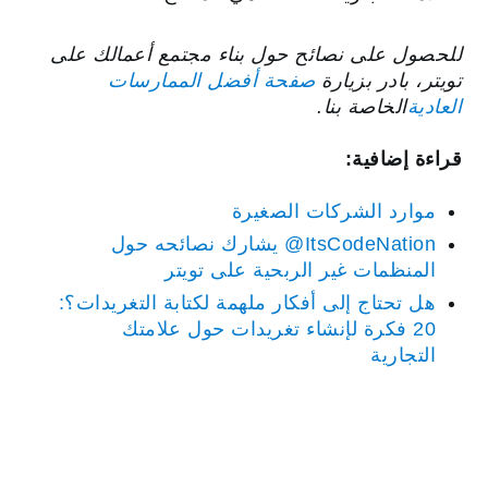
للحصول على نصائح حول بناء مجتمع أعمالك على
تويتر، بادر بزيارة
صفحة أفضل الممارسات
العادية
الخاصة بنا.
قراءة إضافية:
موارد الشركات الصغيرة
‎@ItsCodeNation يشارك نصائحه حول
المنظمات غير الربحية على تويتر
هل تحتاج إلى أفكار ملهمة لكتابة التغريدات؟:
20 فكرة لإنشاء تغريدات حول علامتك
التجارية