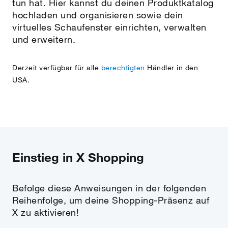
tun hat. Hier kannst du deinen Produktkatalog
hochladen und organisieren sowie dein
virtuelles Schaufenster einrichten, verwalten
und erweitern.
Derzeit verfügbar für alle
berechtigten
Händler in den
USA.
Einstieg in X Shopping
Befolge diese Anweisungen in der folgenden
Reihenfolge, um deine Shopping-Präsenz auf
X zu aktivieren!