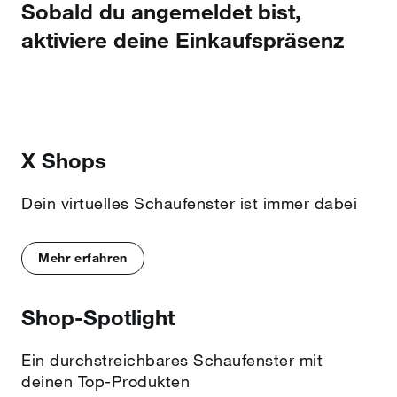
Sobald du angemeldet bist,
aktiviere deine Einkaufspräsenz
X Shops
Dein virtuelles Schaufenster ist immer dabei
Mehr erfahren
Shop-Spotlight
Ein durchstreichbares Schaufenster mit
deinen Top-Produkten