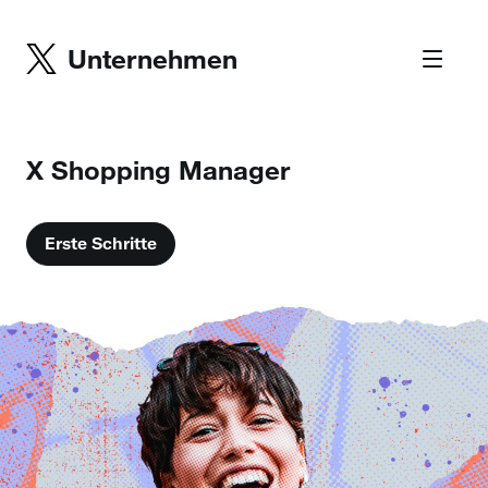
Unternehmen
X Shopping Manager
Erste Schritte