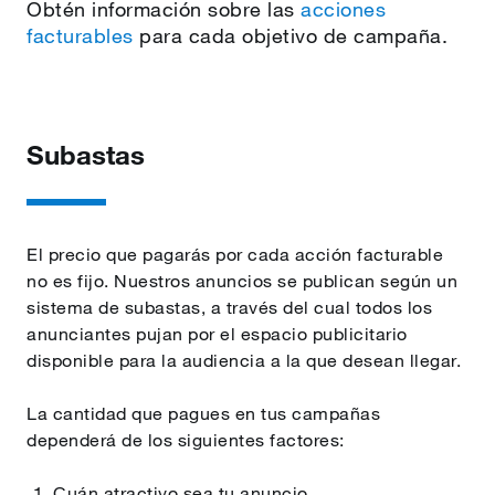
Obtén información sobre las
acciones
facturables
para cada objetivo de campaña.
Subastas
El precio que pagarás por cada acción facturable
no es fijo. Nuestros anuncios se publican según un
sistema de subastas, a través del cual todos los
anunciantes pujan por el espacio publicitario
disponible para la audiencia a la que desean llegar.
La cantidad que pagues en tus campañas
dependerá de los siguientes factores:
Cuán atractivo sea tu anuncio