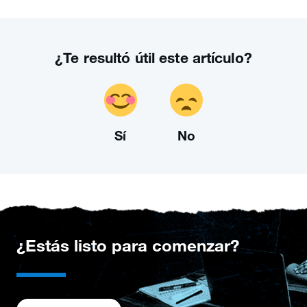
¿Te resultó útil este artículo?
Sí
No
¿Estás listo para comenzar?