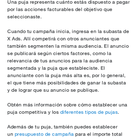
Una puja representa cuánto estás dispuesto a pagar
por las acciones facturables del objetivo que
seleccionaste.
Cuando tu campaña inicia, ingresa en la subasta de
X Ads. Allí competirá con otros anunciantes que
también segmenten la misma audiencia. El anuncio
se publicará según ciertos factores, como la
relevancia de tus anuncios para la audiencia
segmentada y la puja que estableciste. El
anunciante con la puja más alta es, por lo general,
el que tiene más posibilidades de ganar la subasta
y de lograr que su anuncio se publique.
Obtén más información sobre cómo establecer una
puja competitiva y los
diferentes tipos de pujas
.
Además de tu puja, también puedes establecer
un
presupuesto de campaña
para el importe total