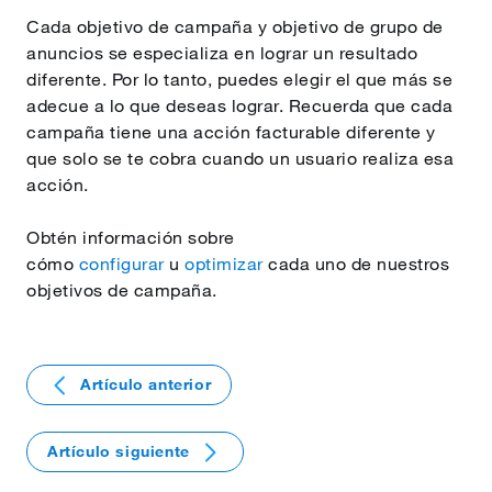
Cada objetivo de campaña y objetivo de grupo de
anuncios se especializa en lograr un resultado
diferente. Por lo tanto, puedes elegir el que más se
adecue a lo que deseas lograr. Recuerda que cada
campaña tiene una acción facturable diferente y
que solo se te cobra cuando un usuario realiza esa
acción.
Obtén información sobre
cómo
configurar
u
optimizar
cada uno de nuestros
objetivos de campaña.
Artículo anterior
Artículo siguiente