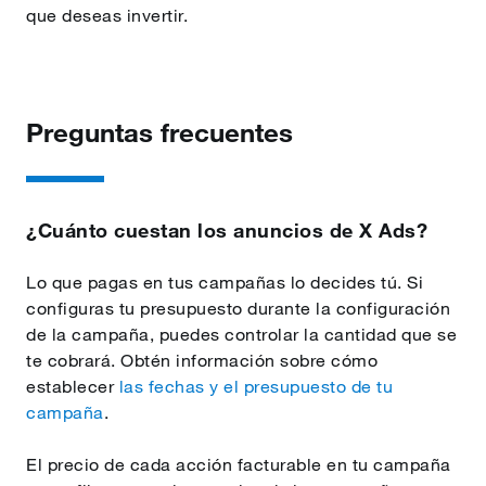
que deseas invertir.
Preguntas frecuentes
¿Cuánto cuestan los anuncios de X Ads?
Lo que pagas en tus campañas lo decides tú. Si
configuras tu presupuesto durante la configuración
de la campaña, puedes controlar la cantidad que se
te cobrará. Obtén información sobre cómo
establecer
las fechas y el presupuesto de tu
campaña
.
El precio de cada acción facturable en tu campaña