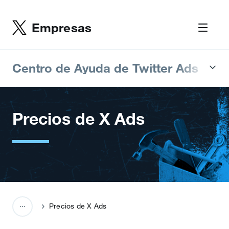
Empresas
Centro de Ayuda de Twitter Ads
Precios de X Ads
Precios de X Ads