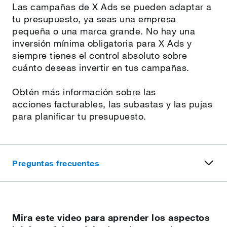
Las campañas de X Ads se pueden adaptar a
tu presupuesto, ya seas una empresa
pequeña o una marca grande. No hay una
inversión mínima obligatoria para X Ads y
siempre tienes el control absoluto sobre
cuánto deseas invertir en tus campañas.
Obtén más información sobre las
acciones facturables, las subastas y las pujas
para planificar tu presupuesto.
Preguntas frecuentes
Mira este video para aprender los aspectos