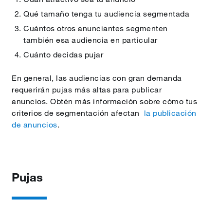
Qué tamaño tenga tu audiencia segmentada
Cuántos otros anunciantes segmenten
también esa audiencia en particular
Cuánto decidas pujar
En general, las audiencias con gran demanda
requerirán pujas más altas para publicar
anuncios. Obtén más información sobre cómo tus
criterios de segmentación afectan
la publicación
de anuncios
.
Pujas