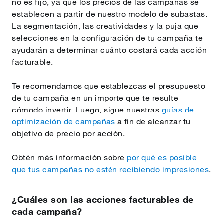
no es fijo, ya que los precios de las campañas se
establecen a partir de nuestro modelo de subastas.
La segmentación, las creatividades y la puja que
selecciones en la configuración de tu campaña te
ayudarán a determinar cuánto costará cada acción
facturable.
Te recomendamos que establezcas el presupuesto
de tu campaña en un importe que te resulte
cómodo invertir. Luego, sigue nuestras
guías de
optimización de campañas
a fin de alcanzar tu
objetivo de precio por acción.
Obtén más información sobre
por qué es posible
que tus campañas no estén recibiendo impresiones
.
¿Cuáles son las acciones facturables de
cada campaña?