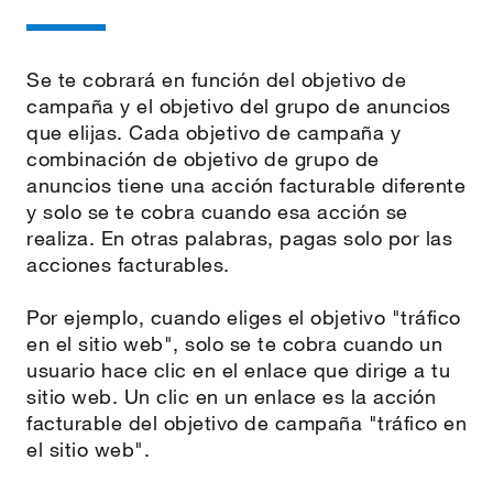
Se te cobrará en función del objetivo de
campaña y el objetivo del grupo de anuncios
que elijas. Cada objetivo de campaña y
combinación de objetivo de grupo de
anuncios tiene una acción facturable diferente
y solo se te cobra cuando esa acción se
realiza. En otras palabras, pagas solo por las
acciones facturables.
Por ejemplo, cuando eliges el objetivo "tráfico
en el sitio web", solo se te cobra cuando un
usuario hace clic en el enlace que dirige a tu
sitio web. Un clic en un enlace es la acción
facturable del objetivo de campaña "tráfico en
el sitio web".