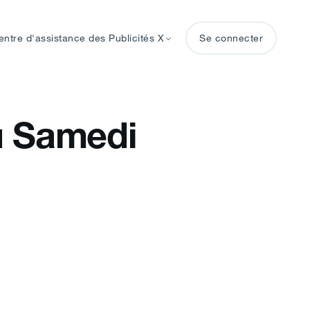
entre d'assistance des Publicités X
Se connecter
au Samedi