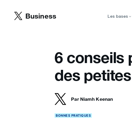
Business
Les bases
6 conseils
des petites
Par Niamh Keenan
BONNES PRATIQUES