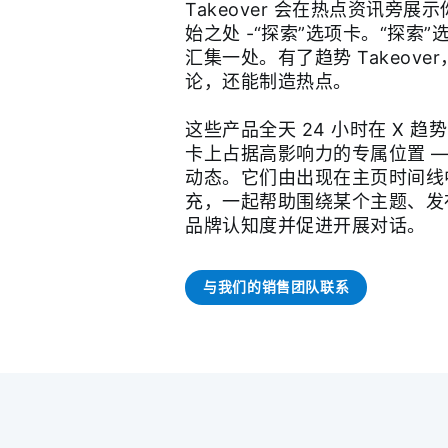
Takeover 会在热点资讯旁
始之处 -“探索”选项卡。“探索”
汇集一处。有了趋势 Takeov
论，还能制造热点。
这些产品全天 24 小时在 X 趋
卡上占据高影响力的专属位置 
动态。它们由出现在主页时间线
充，一起帮助围绕某个主题、发
品牌认知度并促进开展对话。
与我们的销售团队联系