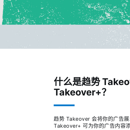
什么是趋势 Takeo
Takeover+？
趋势 Takeover 会将你的广
Takeover+ 可为你的广告