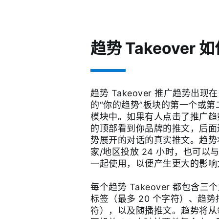
趋势 Takeover 
趋势 Takeover 推广趋势出现在
的“你的趋势”板块的第一个或第
模块中。如果有人点击了推广趋
的顶部看到你品牌的推文，后面
势展开的对话的真实推文。趋势
家/地区投放 24 小时，也可以
一起使用，以便产生更大的影
每个趋势 Takeover 都包含
标签（最多 20 个字符）、趋势
符），以及随播推文。趋势将从