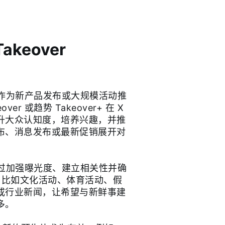
keover
常适合作为新产品发布或大规模活动推
er 或趋势 Takeover+ 在 X
升大众认知度，培养兴趣，并推
布、消息发布或最新促销展开对
可以通过加强曝光度、建立相关性并确
 比如文化活动、体育活动、假
或行业新闻，让希望与新鲜事建
多。