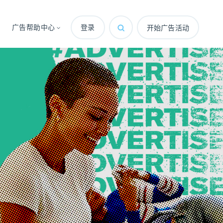
广告帮助中心
登录
开始广告活动