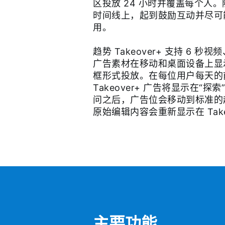
区投放 24 小时并覆盖每个人
时间线上，起到鼓励互动并尽可
用。
趋势 Takeover+ 支持 6 秒
广告素材在移动和桌面设备上显
框形式投放。在每位用户每天的
Takeover+ 广告将显示在“
问之后，广告位会移动到标准的趋势
原始编辑内容会重新显示在 Take
主要功能