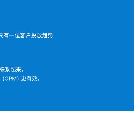
天只有一位客户投放趋势
联系起来。
(CPM) 更有效。