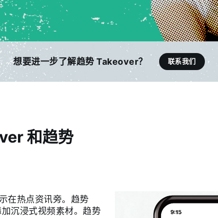
想要进一步了解趋势 Takeover？
联系我们
ver 和趋势
告展示在热点资讯旁。趋势
内容添加沉浸式视频素材。趋势