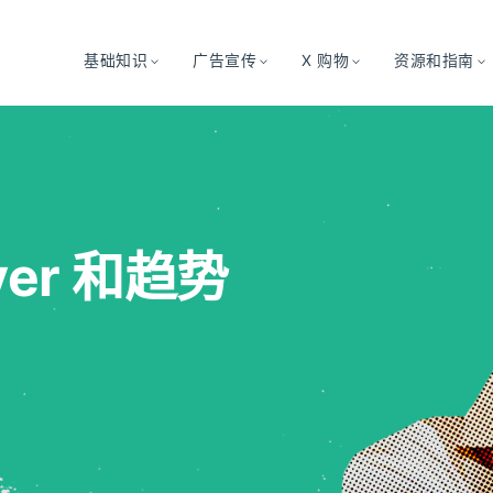
基础知识
广告宣传
X 购物
资源和指南
ver 和趋势