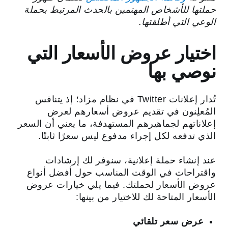
حملتها للأشخاص المهتمين بالحدث المرتبط بحملة
الوعي التي أطلقتها.
اختيار عروض الأسعار التي
نوصي بها
تُدار إعلانات Twitter في نظام مزاد؛ إذ يتنافس
المُعلِنون في تقديم عروض أسعارهم لعرض
إعلاناتهم لجماهيرهم المستهدفة، ما يعني أن السعر
الذي تدفعه لكل إجراء مدفوع ليس سعرًا ثابتًا.
عند إنشاء حملة إعلانية، سنوفر لك إرشادات
واقتراحات في الوقت المناسب حول أفضل أنواع
عروض الأسعار لحملتك. فيما يلي خيارات عروض
الأسعار المتاحة لك للاختيار من بينها:
عرض سعر تلقائي