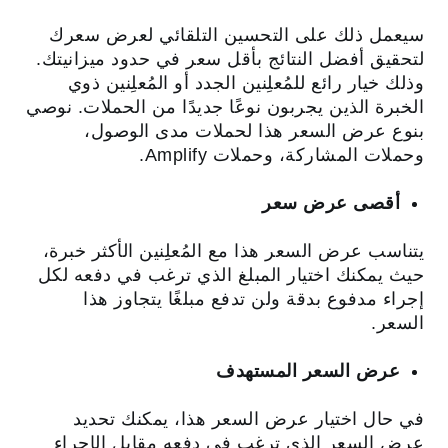
سيعمل ذلك على التحسين التلقائي لعرض سعرك
لتحقيق أفضل النتائج بأقل سعر في حدود ميزانيتك.
وذلك خيار رائع للمُعلِنين الجدد أو المُعلِنين ذوي
الخبرة الذين يجربون نوعًا جديدًا من الحملات. نوصي
بنوع عرض السعر هذا لحملات مدى الوصول،
وحملات المشاركة، وحملات Amplify.
أقصى عرض سعر
يتناسب عرض السعر هذا مع المُعلِنين الأكثر خبرة،
حيث يمكنك اختيار المبلغ الذي ترغب في دفعه لكل
إجراء مدفوع بدقة ولن تدفع مبلغًا يتجاوز هذا
السعر.
عرض السعر المستهدف
في حال اختيار عرض السعر هذا، يمكنك تحديد
عرض السعر الذي ترغب في دفعه مقابل الإجراء