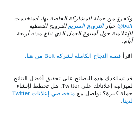
وكجزءٍ من حملة المشاركة الخاصة بها، استخدمت
‎@bolt
خيار
الترويج السريع
للترويج للتغطية
الإعلامية حول أسبوع العمل الذي تبلغ مدته أربعة
أيام.
اقرأ
قصة النجاح الكاملة لشركة Bolt من هنا.
قد تساعدك هذه النصائح على تحقيق أفضل النتائج
لميزانية إعلاناتك على Twitter. هل تخطط لإنشاء
حملة كبيرة؟ تواصل مع
متخصصي إعلانات Twitter
لدينا
.