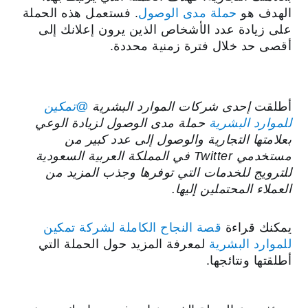
الهدف هو
حملة مدى الوصول
. فستعمل هذه الحملة
على زيادة عدد الأشخاص الذين يرون إعلانك إلى
أقصى حد خلال فترة زمنية محددة.
أطلقت
إحدى شركات الموارد البشرية
‎@تمكين
للموارد البشرية
حملة مدى الوصول لزيادة الوعي
بعلامتها التجارية والوصول إلى عدد كبير من
مستخدمي Twitter في المملكة العربية السعودية
للترويج للخدمات التي توفرها وجذب المزيد من
العملاء المحتملين إليها.
يمكنك قراءة
قصة النجاح الكاملة لشركة تمكين
للموارد البشرية
لمعرفة المزيد حول الحملة التي
أطلقتها ونتائجها.