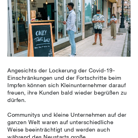
Angesichts der Lockerung der Covid-19-
Einschränkungen und der Fortschritte beim
Impfen können sich Kleinunternehmer darauf
freuen, ihre Kunden bald wieder begrüßen zu
dürfen.
Communitys und kleine Unternehmen auf der
ganzen Welt waren auf unterschiedliche
Weise beeinträchtigt und werden auch
während des Neustarts große