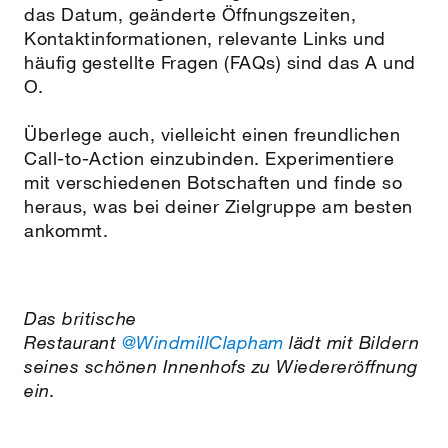
das Datum, geänderte Öffnungszeiten,
Kontaktinformationen, relevante Links und
häufig gestellte Fragen (FAQs) sind das A und
O.
Überlege auch, vielleicht einen freundlichen
Call-to-Action einzubinden. Experimentiere
mit verschiedenen Botschaften und finde so
heraus, was bei deiner Zielgruppe am besten
ankommt.
Das britische
Restaurant
@WindmillClapham
lädt mit Bildern
seines schönen Innenhofs zu Wiedereröffnung
ein.