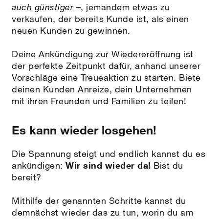
auch günstiger
–, jemandem etwas zu
verkaufen, der bereits Kunde ist, als einen
neuen Kunden zu gewinnen.
Deine Ankündigung zur Wiedereröffnung ist
der perfekte Zeitpunkt dafür, anhand unserer
Vorschläge eine Treueaktion zu starten. Biete
deinen Kunden Anreize, dein Unternehmen
mit ihren Freunden und Familien zu teilen!
Es kann wieder losgehen!
Die Spannung steigt und endlich kannst du es
ankündigen:
Wir sind wieder da!
Bist du
bereit?
Mithilfe der genannten Schritte kannst du
demnächst wieder das zu tun, worin du am