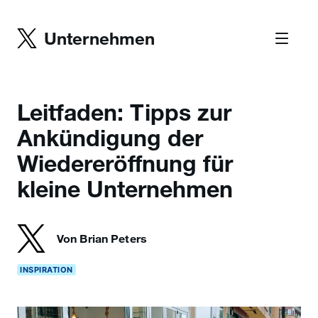
Unternehmen
Leitfaden: Tipps zur
Ankündigung der
Wiedereröffnung für
kleine Unternehmen
Von Brian Peters
INSPIRATION