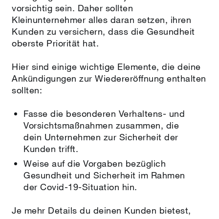
vorsichtig sein. Daher sollten
Kleinunternehmer alles daran setzen, ihren
Kunden zu versichern, dass die Gesundheit
oberste Priorität hat.
Hier sind einige wichtige Elemente, die deine
Ankündigungen zur Wiedereröffnung enthalten
sollten:
Fasse die besonderen Verhaltens- und
Vorsichtsmaßnahmen zusammen, die
dein Unternehmen zur Sicherheit der
Kunden trifft.
Weise auf die Vorgaben bezüglich
Gesundheit und Sicherheit im Rahmen
der Covid-19-Situation hin.
Je mehr Details du deinen Kunden bietest,