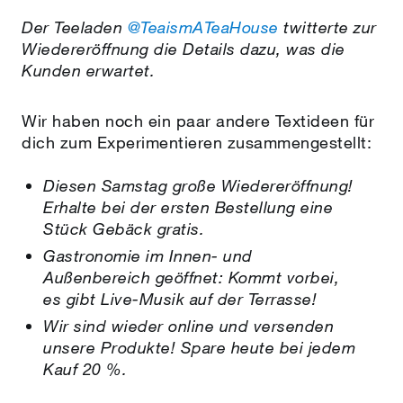
Der Teeladen
@TeaismATeaHouse
twitterte zur
Wiedereröffnung die Details dazu, was die
Kunden erwartet.
Wir haben noch ein paar andere Textideen für
dich zum Experimentieren zusammengestellt:
Diesen Samstag große Wiedereröffnung!
Erhalte bei der ersten Bestellung eine
Stück Gebäck gratis.
Gastronomie im Innen- und
Außenbereich geöffnet: Kommt vorbei,
es gibt Live-Musik auf der Terrasse!
Wir sind wieder online und versenden
unsere Produkte! Spare heute bei jedem
Kauf 20 %.