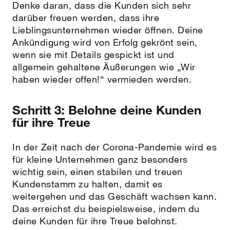
Denke daran, dass die Kunden sich sehr
darüber freuen werden, dass ihre
Lieblingsunternehmen wieder öffnen. Deine
Ankündigung wird von Erfolg gekrönt sein,
wenn sie mit Details gespickt ist und
allgemein gehaltene Äußerungen wie „Wir
haben wieder offen!“ vermieden werden.
Schritt 3: Belohne deine Kunden
für ihre Treue
In der Zeit nach der Corona-Pandemie wird es
für kleine Unternehmen ganz besonders
wichtig sein, einen stabilen und treuen
Kundenstamm zu halten, damit es
weitergehen und das Geschäft wachsen kann.
Das erreichst du beispielsweise, indem du
deine Kunden für ihre Treue belohnst.