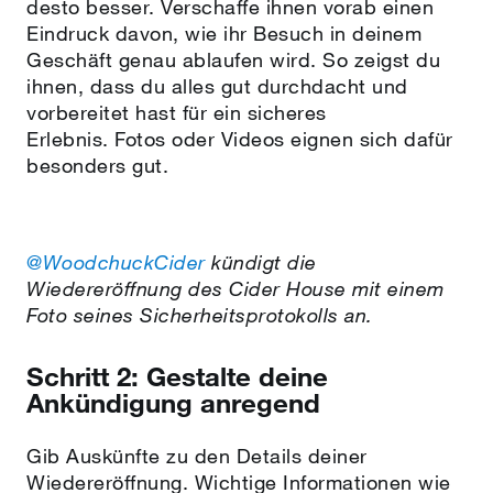
desto besser. Verschaffe ihnen vorab einen
Eindruck davon, wie ihr Besuch in deinem
Geschäft genau ablaufen wird. So zeigst du
ihnen, dass du alles gut durchdacht und
vorbereitet hast für ein sicheres
Erlebnis. Fotos oder Videos eignen sich dafür
besonders gut.
@WoodchuckCider
kündigt die
Wiedereröffnung des Cider House mit einem
Foto seines Sicherheitsprotokolls an.
Schritt 2: Gestalte deine
Ankündigung anregend
Gib Auskünfte zu den Details deiner
Wiedereröffnung. Wichtige Informationen wie