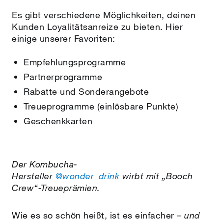
Es gibt verschiedene Möglichkeiten, deinen
Kunden Loyalitätsanreize zu bieten. Hier
einige unserer Favoriten:
Empfehlungsprogramme
Partnerprogramme
Rabatte und Sonderangebote
Treueprogramme (einlösbare Punkte)
Geschenkkarten
Der Kombucha-
Hersteller
@wonder_drink
wirbt mit „Booch
Crew“-Treueprämien.
Wie es so schön heißt, ist es einfacher –
und