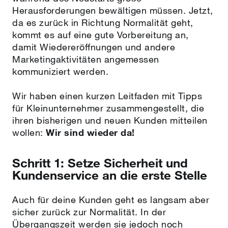
Herausforderungen bewältigen müssen. Jetzt,
da es zurück in Richtung Normalität geht,
kommt es auf eine gute Vorbereitung an,
damit Wiedereröffnungen und andere
Marketingaktivitäten angemessen
kommuniziert werden.
Wir haben einen kurzen Leitfaden mit Tipps
für Kleinunternehmer zusammengestellt, die
ihren bisherigen und neuen Kunden mitteilen
wollen:
Wir sind wieder da!
Schritt 1: Setze Sicherheit und
Kundenservice an die erste Stelle
Auch für deine Kunden geht es langsam aber
sicher zurück zur Normalität. In der
Übergangszeit werden sie jedoch noch