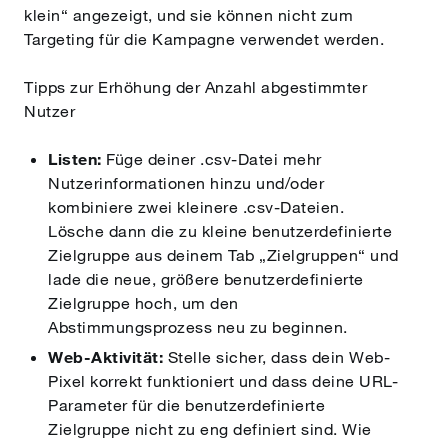
klein“ angezeigt, und sie können nicht zum
Targeting für die Kampagne verwendet werden.
Tipps zur Erhöhung der Anzahl abgestimmter
Nutzer
Listen:
Füge deiner .csv-Datei mehr
Nutzerinformationen hinzu und/oder
kombiniere zwei kleinere .csv-Dateien.
Lösche dann die zu kleine benutzerdefinierte
Zielgruppe aus deinem Tab „Zielgruppen“ und
lade die neue, größere benutzerdefinierte
Zielgruppe hoch, um den
Abstimmungsprozess neu zu beginnen.
Web-Aktivität:
Stelle sicher, dass dein Web-
Pixel korrekt funktioniert und dass deine URL-
Parameter für die benutzerdefinierte
Zielgruppe nicht zu eng definiert sind. Wie