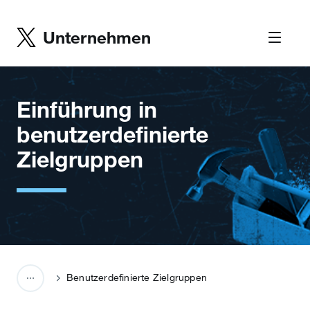
Unternehmen
Einführung in
benutzerdefinierte
Zielgruppen
Benutzerdefinierte Zielgruppen