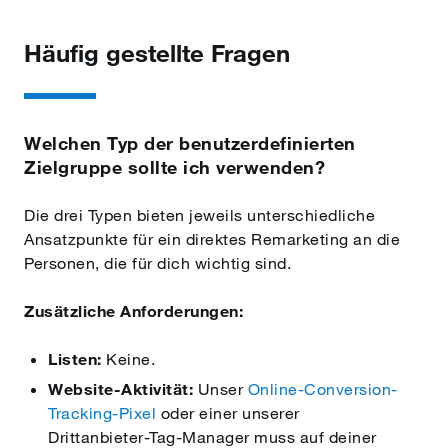
Häufig gestellte Fragen
Welchen Typ der benutzerdefinierten
Zielgruppe sollte ich verwenden?
Die drei Typen bieten jeweils unterschiedliche
Ansatzpunkte für ein direktes Remarketing an die
Personen, die für dich wichtig sind.
Zusätzliche Anforderungen:
Listen:
Keine.
Website-Aktivität:
Unser
Online-Conversion-
Tracking-Pixel
oder einer unserer
Drittanbieter-Tag-Manager muss auf deiner