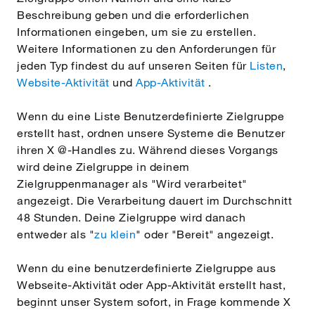
Beschreibung geben und die erforderlichen
Informationen eingeben, um sie zu erstellen.
Weitere Informationen zu den Anforderungen für
jeden Typ findest du auf unseren Seiten für
Listen
,
Website-Aktivität
und
App-Aktivität
.
Wenn du eine Liste Benutzerdefinierte Zielgruppe
erstellt hast, ordnen unsere Systeme die Benutzer
ihren X @-Handles zu. Während dieses Vorgangs
wird deine Zielgruppe in deinem
Zielgruppenmanager als "Wird verarbeitet"
angezeigt. Die Verarbeitung dauert im Durchschnitt
48 Stunden. Deine Zielgruppe wird danach
entweder als "
zu klein
" oder "Bereit" angezeigt.
Wenn du eine benutzerdefinierte Zielgruppe aus
Webseite-Aktivität oder App-Aktivität erstellt hast,
beginnt unser System sofort, in Frage kommende X