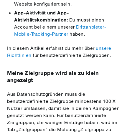
Website konfiguriert sein.
App-Aktivität und App-
Aktivitätskombination:
Du musst einen
Account bei einem unserer
Drittanbieter-
Mobile-Tracking-Partner
haben.
In diesem Artikel erfährst du mehr über
unsere
Richtlinien
für benutzerdefinierte Zielgruppen.
Meine Zielgruppe wird als zu klein
angezeigt
Aus Datenschutzgründen muss die
benutzerdefinierte Zielgruppe mindestens 100 X
Nutzer umfassen, damit sie in deinen Kampagnen
genutzt werden kann. Für benutzerdefinierte
Zielgruppen, die weniger Einträge haben, wird im
Tab „Zielgruppen“ die Meldung „Zielgruppe zu