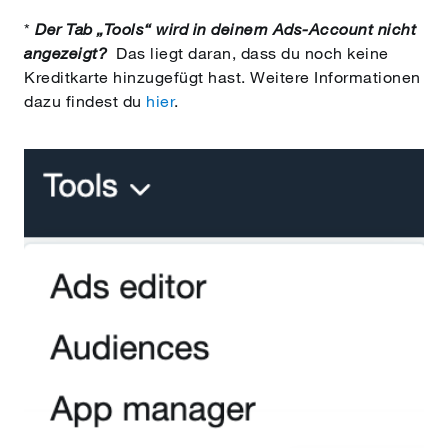
*
Der Tab „Tools“ wird in deinem Ads-Account nicht
angezeigt?
Das liegt daran, dass du noch keine
Kreditkarte hinzugefügt hast. Weitere Informationen
dazu findest du
hier
.