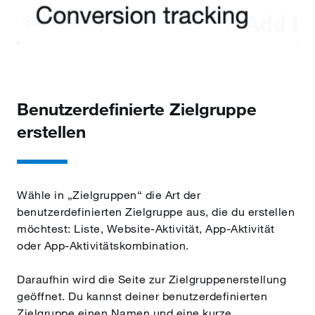
Benutzerdefinierte Zielgruppe
erstellen
Wähle in „Zielgruppen“ die Art der
benutzerdefinierten Zielgruppe aus, die du erstellen
möchtest: Liste, Website-Aktivität, App-Aktivität
oder App-Aktivitätskombination.
Daraufhin wird die Seite zur Zielgruppenerstellung
geöffnet. Du kannst deiner benutzerdefinierten
Zielgruppe einen Namen und eine kurze