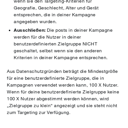
wenn sie den Targeting-Kriterien für
Geografie, Geschlecht, Alter und Gerät
entsprechen, die in deiner Kampagne
angegeben wurden.
Ausschließen:
Die posts in deiner Kampagne
werden für die Nutzer in deiner
benutzerdefinierten Zielgruppe NICHT
geschaltet, selbst wenn sie den anderen
Kriterien in deiner Kampagne entsprechen.
Aus Datenschutzgründen beträgt die Mindestgröße
für eine benutzerdefinierte Zielgruppe, die in
Kampagnen verwendet werden kann, 100 X Nutzer.
Wenn für deine benutzerdefinierte Zielgruppe keine
100 X Nutzer abgestimmt werden können, wird
„Zielgruppe zu klein“ angezeigt und sie steht nicht
zum Targeting zur Verfügung.