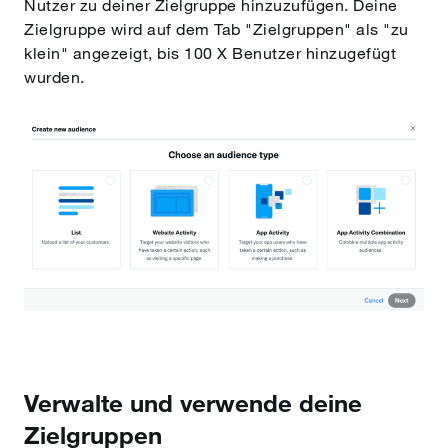
Nutzer zu deiner Zielgruppe hinzuzufügen. Deine
Zielgruppe wird auf dem Tab "Zielgruppen" als "zu
klein" angezeigt, bis 100 X Benutzer hinzugefügt
wurden.
Verwalte und verwende deine
Zielgruppen