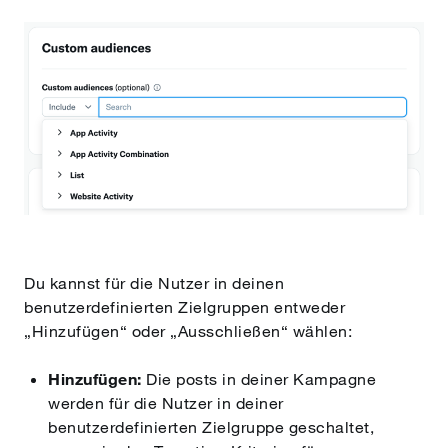
Du kannst für die Nutzer in deinen
benutzerdefinierten Zielgruppen entweder
„Hinzufügen“ oder „Ausschließen“ wählen:
Hinzufügen:
Die posts in deiner Kampagne
werden für die Nutzer in deiner
benutzerdefinierten Zielgruppe geschaltet,