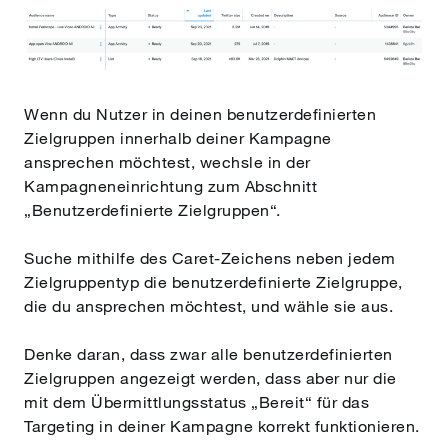
Wenn du Nutzer in deinen benutzerdefinierten
Zielgruppen innerhalb deiner Kampagne
ansprechen möchtest, wechsle in der
Kampagneneinrichtung zum Abschnitt
„Benutzerdefinierte Zielgruppen“.
Suche mithilfe des Caret-Zeichens neben jedem
Zielgruppentyp die benutzerdefinierte Zielgruppe,
die du ansprechen möchtest, und wähle sie aus.
Denke daran, dass zwar alle benutzerdefinierten
Zielgruppen angezeigt werden, dass aber nur die
mit dem Übermittlungsstatus „Bereit“ für das
Targeting in deiner Kampagne korrekt funktionieren.