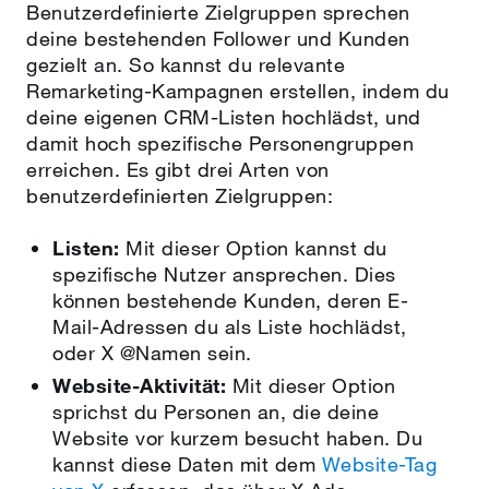
Benutzerdefinierte Zielgruppen sprechen
deine bestehenden Follower und Kunden
gezielt an. So kannst du relevante
Remarketing-Kampagnen erstellen, indem du
deine eigenen CRM-Listen hochlädst, und
damit hoch spezifische Personengruppen
erreichen. Es gibt drei Arten von
benutzerdefinierten Zielgruppen:
Listen:
Mit dieser Option kannst du
spezifische Nutzer ansprechen. Dies
können bestehende Kunden, deren E-
Mail-Adressen du als Liste hochlädst,
oder X @Namen sein.
Website-Aktivität:
Mit dieser Option
sprichst du Personen an, die deine
Website vor kurzem besucht haben. Du
kannst diese Daten mit dem
Website-Tag