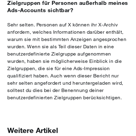
Zielgruppen für Personen außerhalb meines
Ads-Accounts sichtbar?
Sehr selten. Personen auf X können ihr X-Archiv
anfordern, welches Informationen darüber enthält,
warum sie mit bestimmten Anzeigen angesprochen
wurden. Wenn sie als Teil dieser Daten in eine
benutzerdefinierte Zielgruppe aufgenommen
wurden, haben sie möglicherweise Einblick in die
Zielgruppen, die sie für eine Ads-Impression
qualifiziert haben. Auch wenn dieser Bericht nur
sehr selten angefordert und heruntergeladen wird,
solltest du dies bei der Benennung deiner
benutzerdefinierten Zielgruppen berücksichtigen.
Weitere Artikel