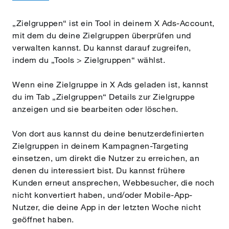
„Zielgruppen“ ist ein Tool in deinem X Ads-Account,
mit dem du deine Zielgruppen überprüfen und
verwalten kannst. Du kannst darauf zugreifen,
indem du „Tools > Zielgruppen“ wählst.
Wenn eine Zielgruppe in X Ads geladen ist, kannst
du im Tab „Zielgruppen“ Details zur Zielgruppe
anzeigen und sie bearbeiten oder löschen.
Von dort aus kannst du deine benutzerdefinierten
Zielgruppen in deinem Kampagnen-Targeting
einsetzen, um direkt die Nutzer zu erreichen, an
denen du interessiert bist. Du kannst frühere
Kunden erneut ansprechen, Webbesucher, die noch
nicht konvertiert haben, und/oder Mobile-App-
Nutzer, die deine App in der letzten Woche nicht
geöffnet haben.