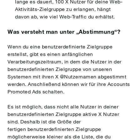
lange es dauert, 100 X Nutzer für deine Web-
Aktivitäts-Zielgruppe zu erlangen, hängt
davon ab, wie viel Web-Traffic du erhältst.
Was versteht man unter „Abstimmung“?
Wenn du eine benutzerdefinierte Zielgruppe
erstellst, gibt es einen anfänglichen
Verarbeitungszeitraum, in dem die Nutzer in der
benutzerdefinierten Zielgruppe von unseren
Systemen mit ihren X @Nutzernamen abgestimmt
werden. Anschließend können wir für ihre Accounts
Promoted Ads schalten.
Es ist möglich, dass nicht alle Nutzer in deiner
benutzerdefinierten Zielgruppe aktive X Nutzer
sind. Deshalb ist die Größe der
fertigen benutzerdefinierten Zielgruppe
möglicherweise kleiner als die Liste, die du