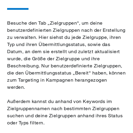
Besuche den Tab „Zielgruppen“, um deine
benutzerdefinierten Zielgruppen nach der Erstellung
zu verwalten. Hier siehst du jede Zielgruppe, ihren
Typ und ihren Übermittlungsstatus, sowie das
Datum, an dem sie erstellt und zuletzt aktualisiert
wurde, die Größe der Zielgruppe und ihre
Beschreibung. Nur benutzerdefinierte Zielgruppen,
die den Übermittlungsstatus „Bereit“ haben, können
zum Targeting in Kampagnen herangezogen
werden.
Außerdem kannst du anhand von Keywords im
Zielgruppennamen nach bestimmten Zielgruppen
suchen und deine Zielgruppen anhand ihres Status
oder Typs filtern.