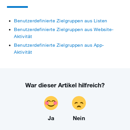
Benutzerdefinierte Zielgruppen aus Listen
Benutzerdefinierte Zielgruppen aus Website-
Aktivität
Benutzerdefinierte Zielgruppen aus App-
Aktivität
War dieser Artikel hilfreich?
Ja
Nein