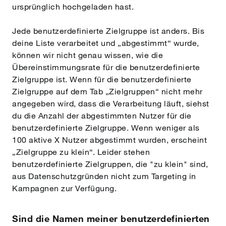
ursprünglich hochgeladen hast.
Jede benutzerdefinierte Zielgruppe ist anders. Bis
deine Liste verarbeitet und „abgestimmt“ wurde,
können wir nicht genau wissen, wie die
Übereinstimmungsrate für die benutzerdefinierte
Zielgruppe ist. Wenn für die benutzerdefinierte
Zielgruppe auf dem Tab „Zielgruppen“ nicht mehr
angegeben wird, dass die Verarbeitung läuft, siehst
du die Anzahl der abgestimmten Nutzer für die
benutzerdefinierte Zielgruppe. Wenn weniger als
100 aktive X Nutzer abgestimmt wurden, erscheint
„Zielgruppe zu klein“. Leider stehen
benutzerdefinierte Zielgruppen, die "zu klein" sind,
aus Datenschutzgründen nicht zum Targeting in
Kampagnen zur Verfügung.
Sind die Namen meiner benutzerdefinierten