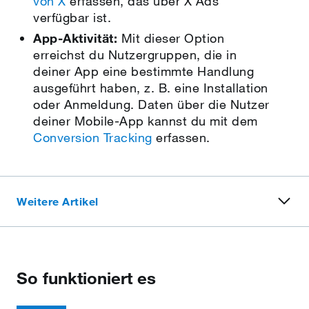
von X
erfassen, das über X Ads
verfügbar ist.
App-Aktivität:
Mit dieser Option
erreichst du Nutzergruppen, die in
deiner App eine bestimmte Handlung
ausgeführt haben, z. B. eine Installation
oder Anmeldung. Daten über die Nutzer
deiner Mobile-App kannst du mit dem
Conversion Tracking
erfassen.
Weitere Artikel
So funktioniert es