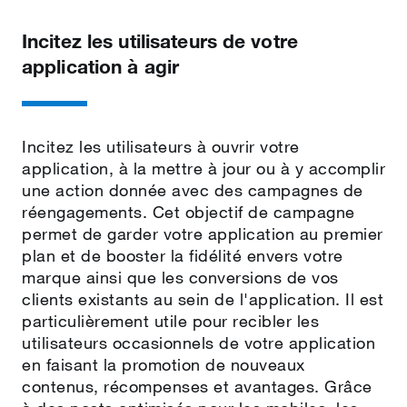
Incitez les utilisateurs de votre
application à agir
Incitez les utilisateurs à ouvrir votre
application, à la mettre à jour ou à y accomplir
une action donnée avec des campagnes de
réengagements. Cet objectif de campagne
permet de garder votre application au premier
plan et de booster la fidélité envers votre
marque ainsi que les conversions de vos
clients existants au sein de l'application. Il est
particulièrement utile pour recibler les
utilisateurs occasionnels de votre application
en faisant la promotion de nouveaux
contenus, récompenses et avantages. Grâce