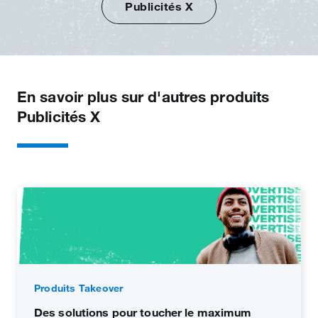
Publicités X
En savoir plus sur d'autres produits
Publicités X
Produits Takeover
Des solutions pour toucher le maximum