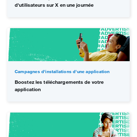
d'utilisateurs sur X en une journée
Campagnes d'installations d'une application
Boostez les téléchargements de votre
application