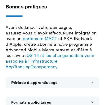
Bonnes pratiques
Avant de lancer votre campagne,
assurez‑vous d'avoir effectué une intégration
avec un
partenaire MACT
et SKAdNetwork
d'Apple, d'être abonné à notre programme
Advanced Mobile Measurement et d'être à
jour avec
iOS 14 et les changements à venir
associés à l'infrastructure
AppTrackingTransparency
.
Période d'apprentissage
Formats publicitaires