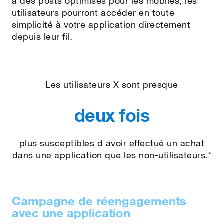
à des posts optimisés pour les mobiles, les
utilisateurs pourront accéder en toute
simplicité à votre application directement
depuis leur fil.
Les utilisateurs X sont presque
deux fois
plus susceptibles d'avoir effectué un achat
dans une application que les non‑utilisateurs.*
Campagne de réengagements
avec une application