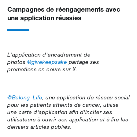
Campagnes de réengagements avec
une application réussies
L'application d'encadrement de
photos
@givekeepsake
partage ses
promotions en cours sur X.
@Belong_Life
, une application de réseau social
pour les patients atteints de cancer, utilise
une carte d'application afin d'inciter ses
utilisateurs à ouvrir son application et à lire les
derniers articles publiés.