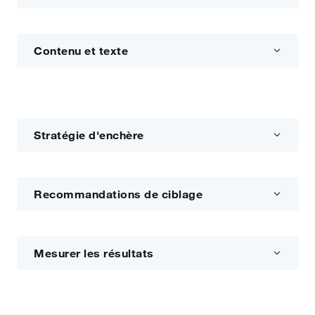
Contenu et texte
Stratégie d'enchère
Recommandations de ciblage
Mesurer les résultats