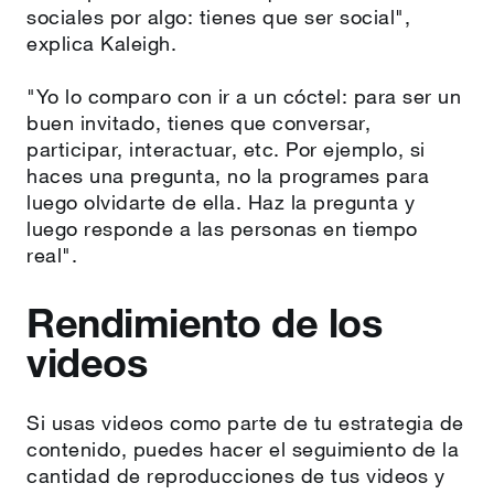
sociales por algo: tienes que ser social",
explica Kaleigh.
"Yo lo comparo con ir a un cóctel: para ser un
buen invitado, tienes que conversar,
participar, interactuar, etc. Por ejemplo, si
haces una pregunta, no la programes para
luego olvidarte de ella. Haz la pregunta y
luego responde a las personas en tiempo
real".
Rendimiento de los
videos
Si usas videos como parte de tu estrategia de
contenido, puedes hacer el seguimiento de la
cantidad de reproducciones de tus videos y