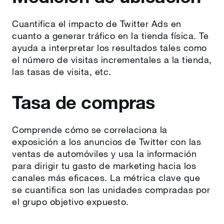
Cuantifica el impacto de Twitter Ads en
cuanto a generar tráfico en la tienda física. Te
ayuda a interpretar los resultados tales como
el número de visitas incrementales a la tienda,
las tasas de visita, etc.
Tasa de compras
Comprende cómo se correlaciona la
exposición a los anuncios de Twitter con las
ventas de automóviles y usa la información
para dirigir tu gasto de marketing hacia los
canales más eficaces. La métrica clave que
se cuantifica son las unidades compradas por
el grupo objetivo expuesto.