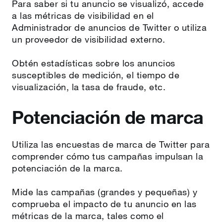
Para saber si tu anuncio se visualizó, accede
a las métricas de visibilidad en el
Administrador de anuncios de Twitter o utiliza
un proveedor de visibilidad externo.
Obtén estadísticas sobre los anuncios
susceptibles de medición, el tiempo de
visualización, la tasa de fraude, etc.
Potenciación de marca
Utiliza las encuestas de marca de Twitter para
comprender cómo tus campañas impulsan la
potenciación de la marca.
Mide las campañas (grandes y pequeñas) y
comprueba el impacto de tu anuncio en las
métricas de la marca, tales como el