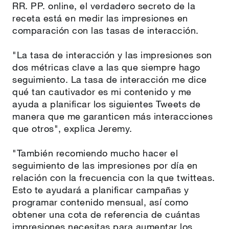
RR. PP. online, el verdadero secreto de la
receta está en medir las impresiones en
comparación con las tasas de interacción.
"La tasa de interacción y las impresiones son
dos métricas clave a las que siempre hago
seguimiento. La tasa de interacción me dice
qué tan cautivador es mi contenido y me
ayuda a planificar los siguientes Tweets de
manera que me garanticen más interacciones
que otros", explica Jeremy.
"También recomiendo mucho hacer el
seguimiento de las impresiones por día en
relación con la frecuencia con la que twitteas.
Esto te ayudará a planificar campañas y
programar contenido mensual, así como
obtener una cota de referencia de cuántas
impresiones necesitas para aumentar los