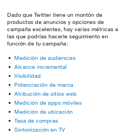
Dado que Twitter tiene un montón de
productos de anuncios y opciones de
campaña excelentes, hay varias métricas a
las que podrías hacerle seguimiento en
función de tu campaña:
Medición de audiencias
Alcance incremental
Visibilidad
Potenciación de marca
Atribución de sitios web
Medición de apps móviles
Medición de ubicación
Tasa de compras
Sintonización en TV