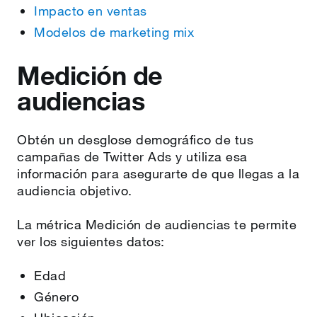
Impacto en ventas
Modelos de marketing mix
Medición de
audiencias
Obtén un desglose demográfico de tus
campañas de Twitter Ads y utiliza esa
información para asegurarte de que llegas a la
audiencia objetivo.
La métrica Medición de audiencias te permite
ver los siguientes datos:
Edad
Género