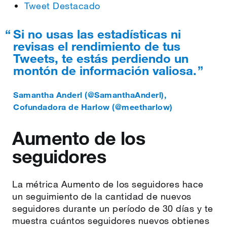
Tweet Destacado
Si no usas las estadísticas ni
revisas el rendimiento de tus
Tweets, te estás perdiendo un
montón de información valiosa.
Samantha Anderl (@SamanthaAnderl)
,
Cofundadora de Harlow (@meetharlow)
Aumento de los
seguidores
La métrica Aumento de los seguidores hace
un seguimiento de la cantidad de nuevos
seguidores durante un período de 30 días y te
muestra cuántos seguidores nuevos obtienes