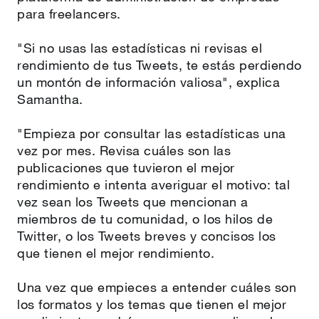
para freelancers.
"Si no usas las estadísticas ni revisas el
rendimiento de tus Tweets, te estás perdiendo
un montón de información valiosa", explica
Samantha.
"Empieza por consultar las estadísticas una
vez por mes. Revisa cuáles son las
publicaciones que tuvieron el mejor
rendimiento e intenta averiguar el motivo: tal
vez sean los Tweets que mencionan a
miembros de tu comunidad, o los hilos de
Twitter, o los Tweets breves y concisos los
que tienen el mejor rendimiento.
Una vez que empieces a entender cuáles son
los formatos y los temas que tienen el mejor