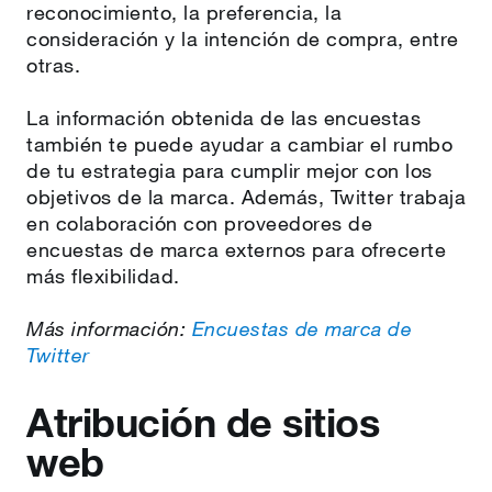
reconocimiento, la preferencia, la
consideración y la intención de compra, entre
otras.
La información obtenida de las encuestas
también te puede ayudar a cambiar el rumbo
de tu estrategia para cumplir mejor con los
objetivos de la marca. Además, Twitter trabaja
en colaboración con proveedores de
encuestas de marca externos para ofrecerte
más flexibilidad.
Más información:
Encuestas de marca de
Twitter
Atribución de sitios
web