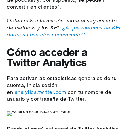
convertir en clientes".
Obtén más información sobre el seguimiento
de métricas y los KPI:
¿A qué métricas de KPI
deberías hacerles seguimiento?
Cómo acceder a
Twitter Analytics
Para activar las estadísticas generales de tu
cuenta, inicia sesión
en
analytics.twitter.com
con tu nombre de
usuario y contraseña de Twitter.
Desde el menú del panel de Twitter Analytics,