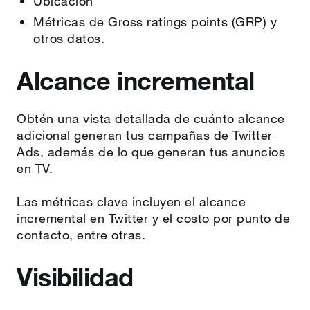
Ubicación
Métricas de Gross ratings points (GRP) y
otros datos.
Alcance incremental
Obtén una vista detallada de cuánto alcance
adicional generan tus campañas de Twitter
Ads, además de lo que generan tus anuncios
en TV.
Las métricas clave incluyen el alcance
incremental en Twitter y el costo por punto de
contacto, entre otras.
Visibilidad