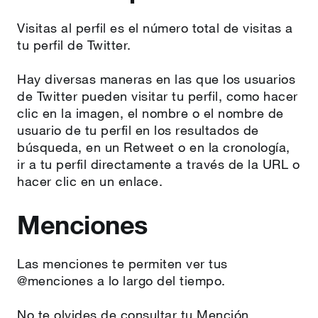
Visitas al perfil es el número total de visitas a
tu perfil de Twitter.
Hay diversas maneras en las que los usuarios
de Twitter pueden visitar tu perfil, como hacer
clic en la imagen, el nombre o el nombre de
usuario de tu perfil en los resultados de
búsqueda, en un Retweet o en la cronología,
ir a tu perfil directamente a través de la URL o
hacer clic en un enlace.
Menciones
Las menciones te permiten ver tus
@menciones a lo largo del tiempo.
No te olvides de consultar tu Mención