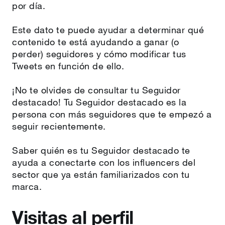
por día.
Este dato te puede ayudar a determinar qué
contenido te está ayudando a ganar (o
perder) seguidores y cómo modificar tus
Tweets en función de ello.
¡No te olvides de consultar tu Seguidor
destacado! Tu Seguidor destacado es la
persona con más seguidores que te empezó a
seguir recientemente.
Saber quién es tu Seguidor destacado te
ayuda a conectarte con los influencers del
sector que ya están familiarizados con tu
marca.
Visitas al perfil