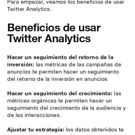
Para empezar, veamos los beneficios de usar
Twitter Analytics.
Beneficios de usar
Twitter Analytics
Hacer un seguimiento del retorno de la
inversión:
las métricas de las campañas de
anuncios te permiten hacer un seguimiento
del retorno de la inversión en anuncios
Hacer un seguimiento del crecimiento:
las
métricas orgánicas te permiten hacer un
seguimiento del crecimiento de la audiencia y
de las interacciones.
Ajustar tu estrategia:
los datos obtenidos te