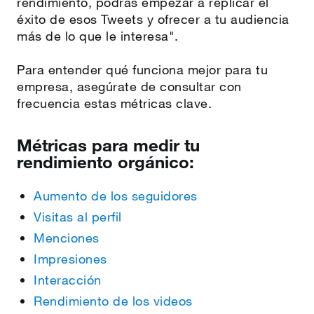
rendimiento, podrás empezar a replicar el
éxito de esos Tweets y ofrecer a tu audiencia
más de lo que le interesa".
Para entender qué funciona mejor para tu
empresa, asegúrate de consultar con
frecuencia estas métricas clave.
Métricas para medir tu
rendimiento orgánico:
Aumento de los seguidores
Visitas al perfil
Menciones
Impresiones
Interacción
Rendimiento de los videos