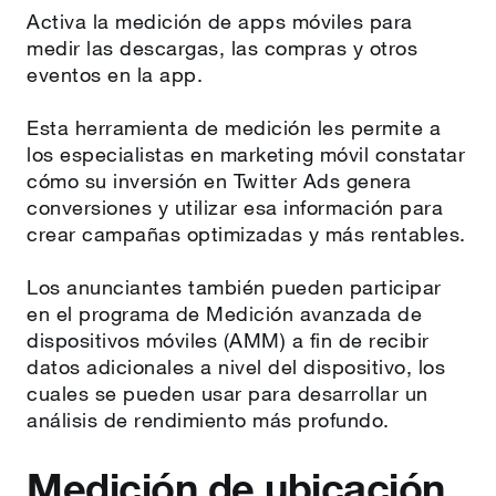
Activa la medición de apps móviles para
medir las descargas, las compras y otros
eventos en la app.
Esta herramienta de medición les permite a
los especialistas en marketing móvil constatar
cómo su inversión en Twitter Ads genera
conversiones y utilizar esa información para
crear campañas optimizadas y más rentables.
Los anunciantes también pueden participar
en el programa de Medición avanzada de
dispositivos móviles (AMM) a fin de recibir
datos adicionales a nivel del dispositivo, los
cuales se pueden usar para desarrollar un
análisis de rendimiento más profundo.
Medición de ubicación