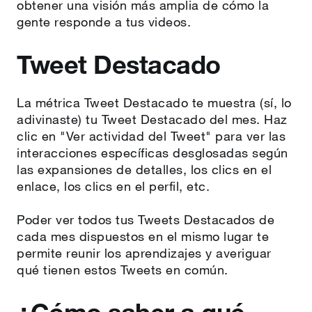
obtener una visión más amplia de cómo la
gente responde a tus videos.
Tweet Destacado
La métrica Tweet Destacado te muestra (sí, lo
adivinaste) tu Tweet Destacado del mes. Haz
clic en "Ver actividad del Tweet" para ver las
interacciones específicas desglosadas según
las expansiones de detalles, los clics en el
enlace, los clics en el perfil, etc.
Poder ver todos tus Tweets Destacados de
cada mes dispuestos en el mismo lugar te
permite reunir los aprendizajes y averiguar
qué tienen estos Tweets en común.