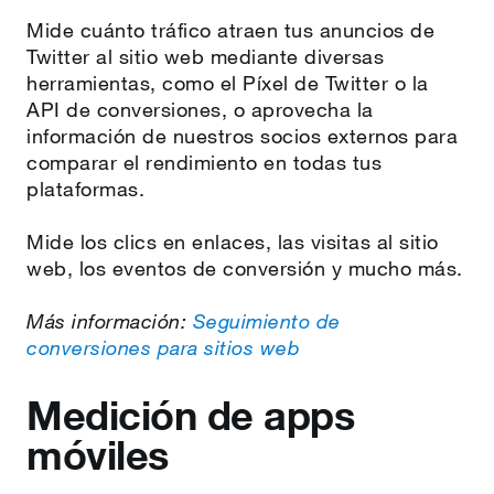
Mide cuánto tráfico atraen tus anuncios de
Twitter al sitio web mediante diversas
herramientas, como el Píxel de Twitter o la
API de conversiones, o aprovecha la
información de nuestros socios externos para
comparar el rendimiento en todas tus
plataformas.
Mide los clics en enlaces, las visitas al sitio
web, los eventos de conversión y mucho más.
Más información:
Seguimiento de
conversiones para sitios web
Medición de apps
móviles