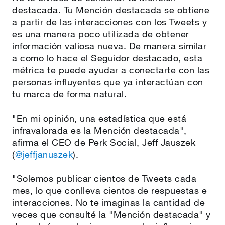
destacada. Tu Mención destacada se obtiene
a partir de las interacciones con los Tweets y
es una manera poco utilizada de obtener
información valiosa nueva. De manera similar
a como lo hace el Seguidor destacado, esta
métrica te puede ayudar a conectarte con las
personas influyentes que ya interactúan con
tu marca de forma natural.
"En mi opinión, una estadística que está
infravalorada es la Mención destacada",
afirma el CEO de Perk Social, Jeff Jauszek
(
@jeffjanuszek
).
"Solemos publicar cientos de Tweets cada
mes, lo que conlleva cientos de respuestas e
interacciones. No te imaginas la cantidad de
veces que consulté la "Mención destacada" y