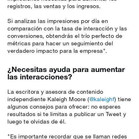
registros, las ventas y los ingresos.
Si analizas las impresiones por día en
comparación con la tasa de interacción y las
conversiones, obtendrás el trío perfecto de
métricas para hacer un seguimiento del
verdadero impacto para la empresa".
¿Necesitas ayuda para aumentar
las interacciones?
La escritora y asesora de contenido
independiente Kaleigh Moore (
@kaleighf
) tiene
algunos consejos para ofrecer: no esperes
resultados si te limitas a publicar un Tweet y
luego te olvidas de él.
"Es importante recordar que se llaman redes