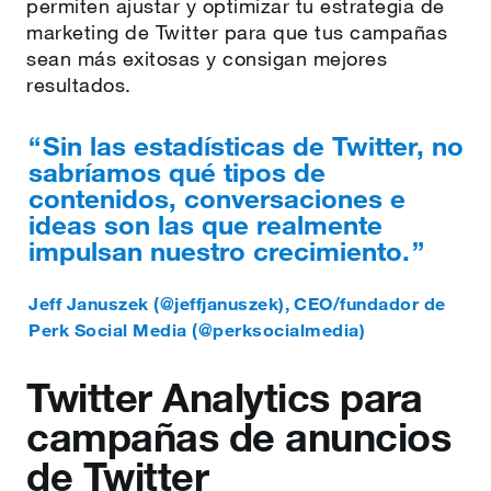
permiten ajustar y optimizar tu estrategia de
marketing de Twitter para que tus campañas
sean más exitosas y consigan mejores
resultados.
Sin las estadísticas de Twitter, no
sabríamos qué tipos de
contenidos, conversaciones e
ideas son las que realmente
impulsan nuestro crecimiento.
Jeff Januszek (@jeffjanuszek)
,
CEO/fundador de
Perk Social Media (@perksocialmedia)
Twitter Analytics para
campañas de anuncios
de Twitter