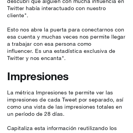
descubrí que alguien con mucha influencia en
Twitter había interactuado con nuestro
cliente".
Esto nos abre la puerta para conectarnos con
esa cuenta y muchas veces nos permite llegar
a trabajar con esa persona como
influencer. Es una estadística exclusiva de
Twitter y nos encanta".
Impresiones
La métrica Impresiones te permite ver las
impresiones de cada Tweet por separado, así
como una vista de las impresiones totales en
un período de 28 días.
Capitaliza esta información reutilizando los