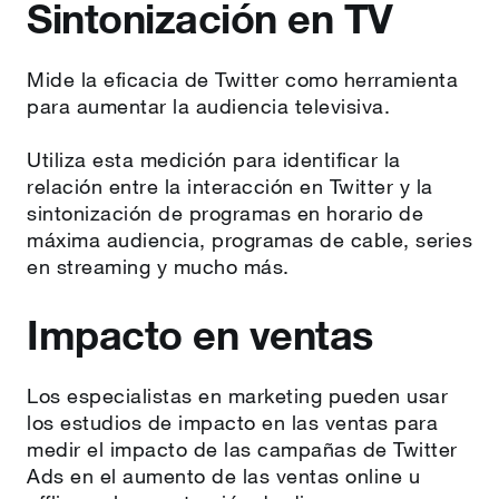
Sintonización en TV
Mide la eficacia de Twitter como herramienta
para aumentar la audiencia televisiva.
Utiliza esta medición para identificar la
relación entre la interacción en Twitter y la
sintonización de programas en horario de
máxima audiencia, programas de cable, series
en streaming y mucho más.
Impacto en ventas
Los especialistas en marketing pueden usar
los estudios de impacto en las ventas para
medir el impacto de las campañas de Twitter
Ads en el aumento de las ventas online u