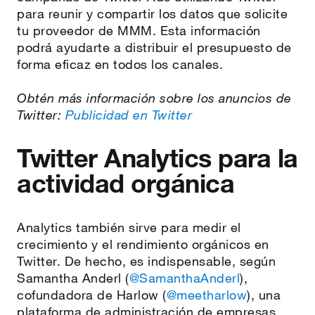
para reunir y compartir los datos que solicite
tu proveedor de MMM. Esta información
podrá ayudarte a distribuir el presupuesto de
forma eficaz en todos los canales.
Obtén más información sobre los anuncios de
Twitter:
Publicidad en Twitter
Twitter Analytics para la
actividad orgánica
Analytics también sirve para medir el
crecimiento y el rendimiento orgánicos en
Twitter. De hecho, es indispensable, según
Samantha Anderl (
@SamanthaAnderl
),
cofundadora de Harlow (
@meetharlow
), una
plataforma de administración de empresas