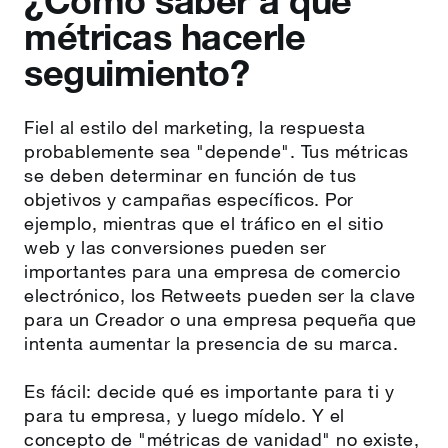
¿Cómo saber a qué
métricas hacerle
seguimiento?
Fiel al estilo del marketing, la respuesta
probablemente sea "depende". Tus métricas
se deben determinar en función de tus
objetivos y campañas específicos. Por
ejemplo, mientras que el tráfico en el sitio
web y las conversiones pueden ser
importantes para una empresa de comercio
electrónico, los Retweets pueden ser la clave
para un Creador o una empresa pequeña que
intenta aumentar la presencia de su marca.
Es fácil: decide qué es importante para ti y
para tu empresa, y luego mídelo. Y el
concepto de "métricas de vanidad" no existe,