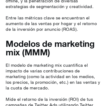
offline, y la penetración de diversas
estrategias de segmentación y creatividad.
Entre las métricas clave se encuentran el
aumento de las ventas por hogar y el retorno
de la inversión por anuncio (ROAS).
Modelos de marketing
mix (MMM)
El modelo de marketing mix cuantifica el
impacto de varias contribuciones de
marketing (como la actividad en los medios,
los precios, la promoción, etc.) en las ventas y
la cuota de mercado.
Mide el retorno de la inversión (ROI) de tus
campañas de Twitter Ads utilizando Twitter