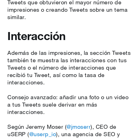
Tweets que obtuvieron el mayor número de
impresiones o creando Tweets sobre un tema
similar.
Interacción
Además de las impresiones, la sección Tweets
también te muestra las interacciones con tus
Tweets o el número de interacciones que
recibió tu Tweet, así como la tasa de
interacciones.
Consejo avanzado: añadir una foto o un video
a tus Tweets suele derivar en más
interacciones.
Según Jeremy Moser (
@jmoserr
), CEO de
uSERP (
@userp_io
), una agencia de SEO y