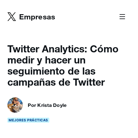
Empresas
Twitter Analytics: Cómo
medir y hacer un
seguimiento de las
campañas de Twitter
Por Krista Doyle
MEJORES PRÁCTICAS