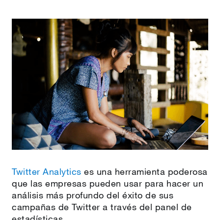
Twitter Analytics
es una herramienta poderosa
que las empresas pueden usar para hacer un
análisis más profundo del éxito de sus
campañas de Twitter a través del panel de
estadísticas.