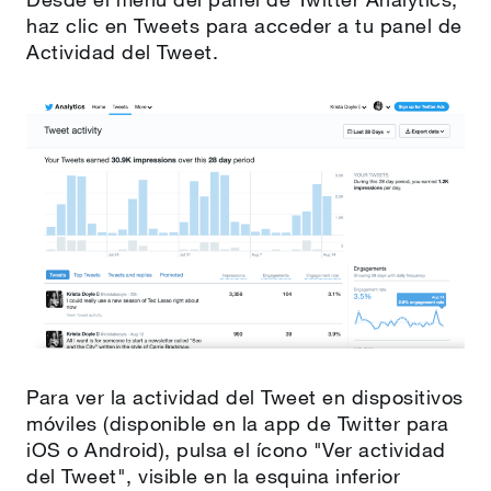
haz clic en Tweets para acceder a tu panel de
Actividad del Tweet.
Para ver la actividad del Tweet en dispositivos
móviles (disponible en la app de Twitter para
iOS o Android), pulsa el ícono "Ver actividad
del Tweet", visible en la esquina inferior