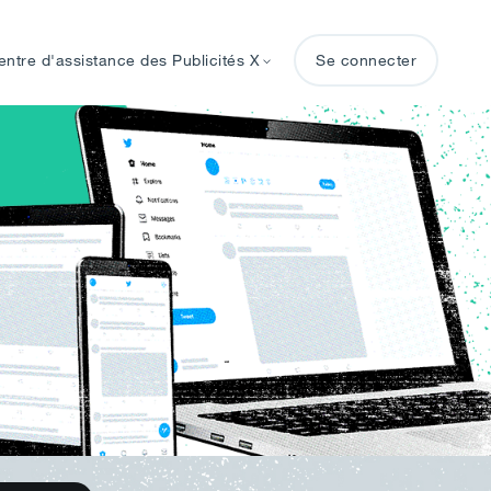
entre d'assistance des Publicités X
Se connecter