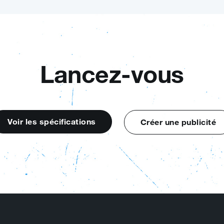
Lancez‑vous
Voir les spécifications
Créer une publicité