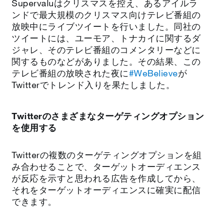
Supervaluはクリスマスを控え、あるアイルラ
ンドで最大規模のクリスマス向けテレビ番組の
放映中にライブツイートを行いました。同社の
ツイートには、ユーモア、トナカイに関するダ
ジャレ、そのテレビ番組のコメンタリーなどに
関するものなどがありました。その結果、この
テレビ番組の放映された夜に
#WeBelieve
が
Twitterでトレンド入りを果たしました。
Twitterのさまざまなターゲティングオプション
を使用する
Twitterの複数のターゲティングオプションを組
み合わせることで、ターゲットオーディエンス
が反応を示すと思われる広告を作成してから、
それをターゲットオーディエンスに確実に配信
できます。