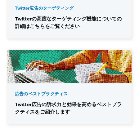
Twitter広告のターゲティング
Twitterの高度なターゲティング機能についての
詳細はこちらをご覧ください
広告のベストプラクティス
Twitter広告の訴求力と効果を高めるベストプラ
クティスをご紹介します