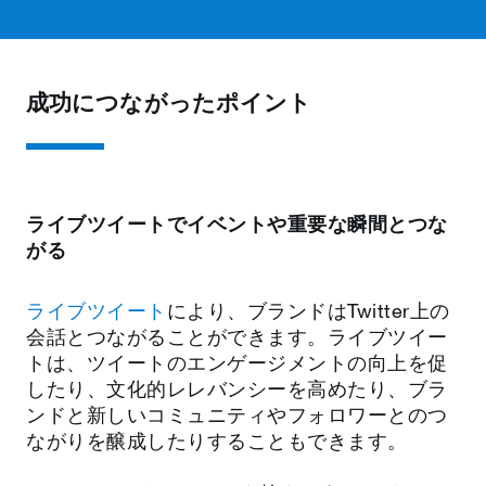
成功につながったポイント
ライブツイートでイベントや重要な瞬間とつな
がる
ライブツイート
により、ブランドはTwitter上の
会話とつながることができます。ライブツイー
トは、ツイートのエンゲージメントの向上を促
したり、文化的レレバンシーを高めたり、ブラ
ンドと新しいコミュニティやフォロワーとのつ
ながりを醸成したりすることもできます。