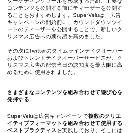
ターゲティングプールを形成するため、主要な
コンテンツを公開する前にティーザーを公開す
ることをおすすめします。SuperValuは、広告
キャンペーンの開始前に、カウントダウンツイ
ートのティーザーを公開することで、新しいク
リスマス広告への期待感を高めました。
その次にTwitterのタイムラインテイクオーバー
およびトレンドテイクオーバーサービスが、ク
リスマス広告の配信当日の認知度を最大限に高
めるために使用されました。
さまざまなコンテンツを組み合わせて遊び心を
発揮する
SuperValuは広告キャンペーンで
複数のクリエ
イティブフォーマットを組み合わせて使用する
ベストプラクティス
を実践しており、そこには