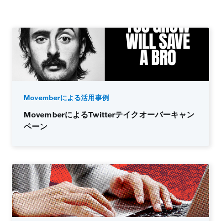
Movemberによる活用事例
MovemberによるTwitterテイクオーバーキャン
ペーン