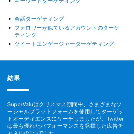
キーワードターゲティング
会話ターゲティング
フォロワーが似ているアカウントのターゲ
ティング
ツイートエンゲージャーターゲティング
結果
SuperValuはクリスマス期間中、さまざまなソ
ーシャルプラットフォームを使用してターゲッ
トオーディエンスにリーチしましたが、Twitter
は最も優れたパフォーマンスを発揮した広告チ
ャネルの1つでした。