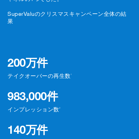
SuperValuのクリスマスキャンペーン全体の結
果
200万件
テイクオーバーの再生数
1
983,000件
インプレッション数
2
140万件