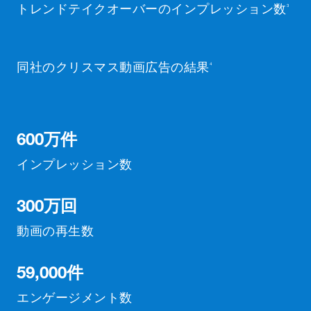
トレンドテイクオーバーのインプレッション数
3
同社のクリスマス動画広告の結果
4
600万件
インプレッション数
300万回
動画の再生数
59,000件
エンゲージメント数