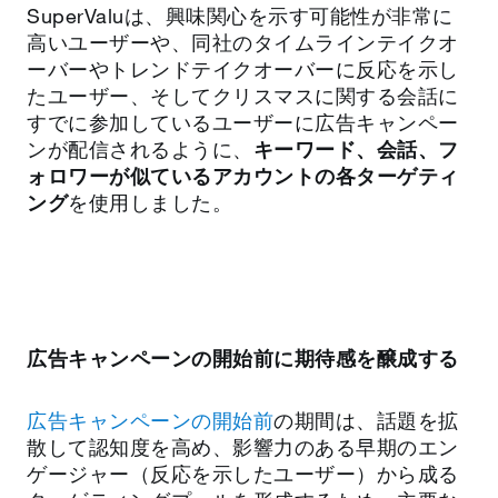
SuperValuは、興味関心を示す可能性が非常に
高いユーザーや、同社のタイムラインテイクオ
ーバーやトレンドテイクオーバーに反応を示し
たユーザー、そしてクリスマスに関する会話に
すでに参加しているユーザーに広告キャンペー
ンが配信されるように、
キーワード、会話、フ
ォロワーが似ているアカウントの各ターゲティ
ング
を使用しました。
広告キャンペーンの開始前に期待感を醸成する
広告キャンペーンの開始前
の期間は、話題を拡
散して認知度を高め、影響力のある早期のエン
ゲージャー（反応を示したユーザー）から成る