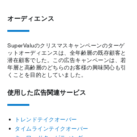
オーディエンス
SuperValuのクリスマスキャンペーンのターゲ
ットオーディエンスは、全年齢層の既存顧客と
潜在顧客でした。この広告キャンペーンは、若
年層と高齢層のどちらのお客様の興味関心も引
くことを目的としていました。
使用した広告関連サービス
トレンドテイクオーバー
タイムラインテイクオーバー