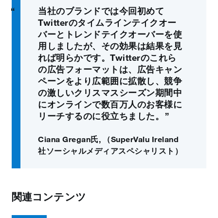
当社のブランドでは今回初めて
Twitterのタイムラインテイクオー
バーとトレンドテイクオーバーを使
用しましたが、その効果は結果を見
れば明らかです。Twitterのこれら
の広告フォーマットは、広告キャン
ペーンをより広範囲に拡散し、競争
の激しいクリスマスシーズン期間中
にオンラインで数百万人のお客様に
リーチするのに役立ちました。
Ciana Gregan氏
,
（SuperValu Ireland
社ソーシャルメディアスペシャリスト）
関連コンテンツ